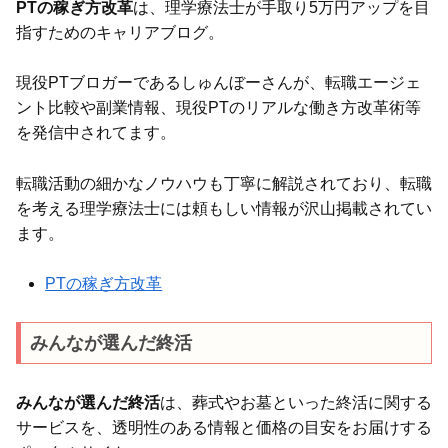
PTの稼ぎ方改革
は、理学療法士が手取り5万円アップを目
指すためのキャリアブログ。
現役PTブロガーであるしゅんぼーさんが、転職エージェ
ント比較や副業情報、現役PTのリアルな働き方改革術等
を発信中されてます。
転職活動の細かなノウハウも丁寧に解説されており、転職
を考える理学療法士には頼もしい情報が沢山掲載されてい
ます。
PTの稼ぎ方改革
みんなが選んだ終活
みんなが選んだ終活
は、葬式やお墓といった終活に関する
サービスを、透明性のある情報と価格の目安をお届けする