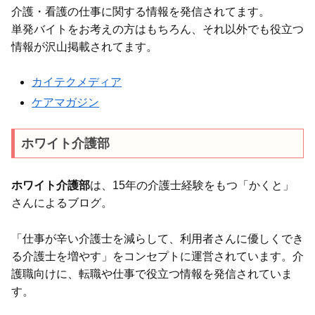
介護・看護の仕事に関する情報を発信されてます。
単発バイトをお考えの方はもちろん、それ以外でも役立つ
情報が沢山掲載されてます。
カイテクメディア
ケアマガジン
ホワイト介護部
ホワイト介護部
は、15年の介護士経験をもつ「かくと」
さんによるブログ。
「仕事が辛い介護士を減らして、利用者さんに優しくでき
る介護士を増やす」をコンセプトに運営されています。介
護職向けに、転職や仕事で役立つ情報を発信されていま
す。