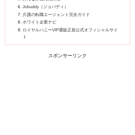
Jobuddy（ジョバディ）
介護の転職エージェント完全ガイド
ホワイト企業ナビ
ロイヤルハニーVIP通販正規公式オフィシャルサイ
ト
スポンサーリンク