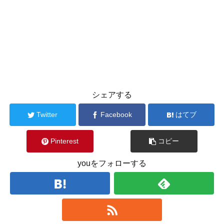
シェアする
Twitter
Facebook
はてブ
Pinterest
コピー
youをフォローする