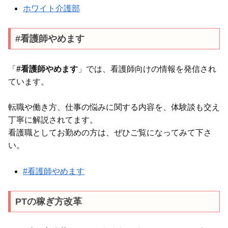
ホワイト介護部
#看護師やめます
「
#看護師やめます
」では、看護師向けの情報を発信され
ています。
転職や働き方、仕事の悩みに関する内容を、体験談も交え
丁寧に解説されてます。
看護職としてお勤めの方は、ぜひご覧になってみて下さ
い。
#看護師やめます
PTの稼ぎ方改革