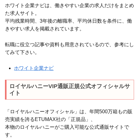
ホワイト企業ナビは、働きやすい企業の求人だけをまとめ
た求人サイト。
平均残業時間、3年後の離職率、平均休日数を条件に、働
きやすい求人を掲載されています。
転職に役立つ記事や資料も用意されているので、参考にし
てみて下さい。
ホワイト企業ナビ
ロイヤルハニーVIP通販正規公式オフィシャルサ
イト
「ロイヤルハニーオフィシャル」は、年間500万箱もの販
売実績を誇るETUMAX社の「正規品」、
本物のロイヤルハニーがご購入可能な公式通販サイトで
す。