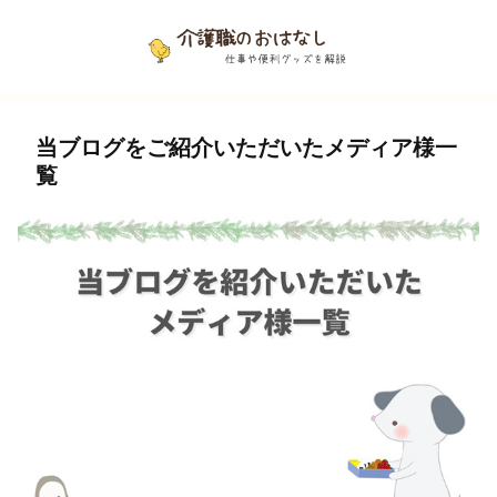
当ブログをご紹介いただいたメディア様一
覧