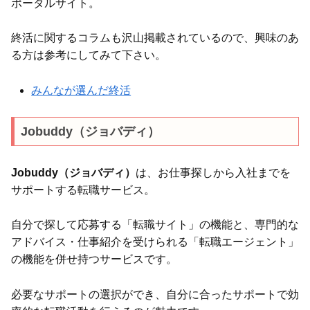
ポータルサイト。
終活に関するコラムも沢山掲載されているので、興味のあ
る方は参考にしてみて下さい。
みんなが選んだ終活
Jobuddy（ジョバディ）
Jobuddy（ジョバディ）
は、お仕事探しから入社までを
サポートする転職サービス。
自分で探して応募する「転職サイト」の機能と、専門的な
アドバイス・仕事紹介を受けられる「転職エージェント」
の機能を併せ持つサービスです。
必要なサポートの選択ができ、自分に合ったサポートで効