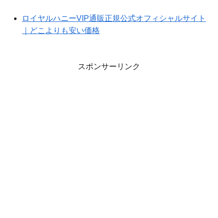
ロイヤルハニーVIP通販正規公式オフィシャルサイト
｜どこよりも安い価格
スポンサーリンク