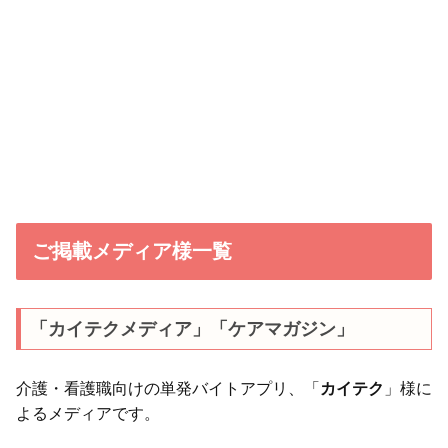
ご掲載メディア様一覧
「カイテクメディア」「ケアマガジン」
介護・看護職向けの単発バイトアプリ、「
カイテク
」様に
よるメディアです。