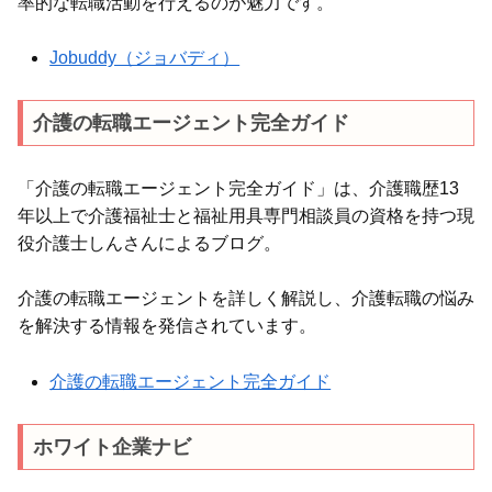
率的な転職活動を行えるのが魅力です。
Jobuddy（ジョバディ）
介護の転職エージェント完全ガイド
「介護の転職エージェント完全ガイド」は、介護職歴13
年以上で介護福祉士と福祉用具専門相談員の資格を持つ現
役介護士しんさんによるブログ。
介護の転職エージェントを詳しく解説し、介護転職の悩み
を解決する情報を発信されています。
介護の転職エージェント完全ガイド
ホワイト企業ナビ