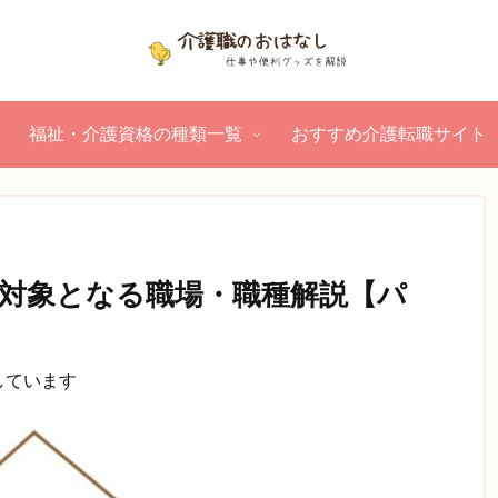
福祉・介護資格の種類一覧
おすすめ介護転職サイト
対象となる職場・職種解説【パ
しています