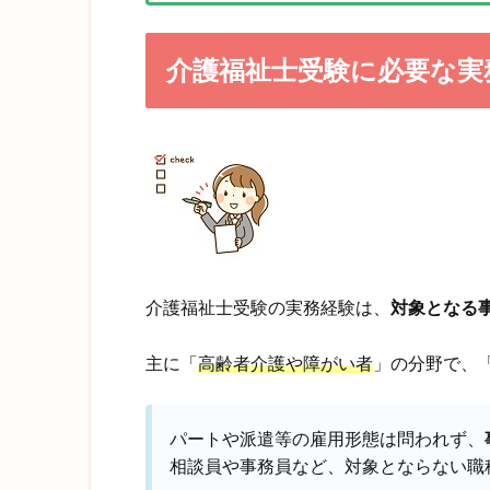
介護福祉士受験に必要な実
介護福祉士受験の実務経験は、
対象となる
主に「
高齢者介護や障がい者
」の分野で、
パートや派遣等の雇用形態は問われず、
相談員や事務員など、対象とならない職