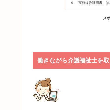
「実務経験証明書」は
ス
働きながら介護福祉士を取