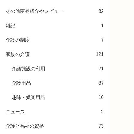
その他商品紹介やレビュー
32
雑記
1
介護の制度
7
家族の介護
121
介護施設の利用
21
介護用品
87
趣味・娯楽用品
16
ニュース
2
介護と福祉の資格
73