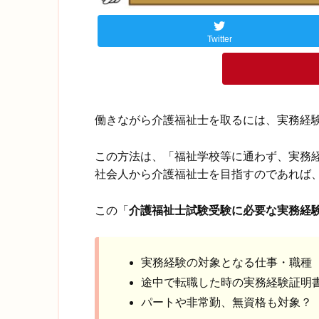
Twitter
働きながら介護福祉士を取るには、実務経
この方法は、「福祉学校等に通わず、実務
社会人から介護福祉士を目指すのであれば
この「
介護福祉士試験受験に必要な実務経
実務経験の対象となる仕事・職種
途中で転職した時の実務経験証明
パートや非常勤、無資格も対象？