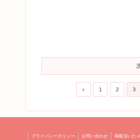
前
1
2
3
へ
プライバシーポリシー
お問い合わせ
掲載頂いた