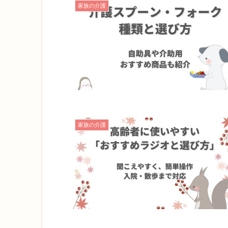
家族の介護
家族の介護