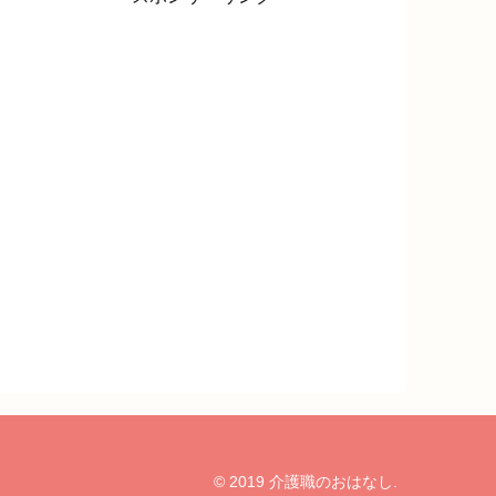
© 2019 介護職のおはなし.