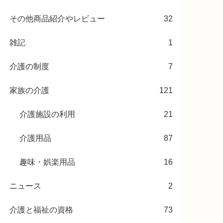
その他商品紹介やレビュー
32
雑記
1
介護の制度
7
家族の介護
121
介護施設の利用
21
介護用品
87
趣味・娯楽用品
16
ニュース
2
介護と福祉の資格
73