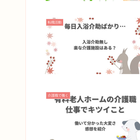
転職活動
介護職で働く