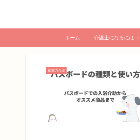
ホーム
介護士になるには
家族の介護