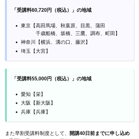
「受講料60,720円（税込）」の地域
東京【高田馬場、秋葉原、目黒、蒲田
千歳船橋、坂橋、三鷹、調布、町田】
神奈川【横浜、溝の口、藤沢】
埼玉【大宮】
「受講料55,000円（税込）」の地域
愛知【栄】
大阪【新大阪】
兵庫【兵庫】
また早割受講料制度として、
開講40日前までに申し込め