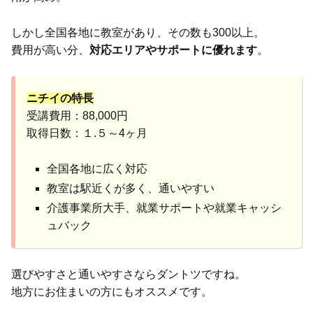
しかし全国各地に教室があり、その数も300以上。
費用が高い分、
対応エリアやサポートに優れます
。
ニチイの特長
受講費用：88,000円
取得日数：１.５～4ヶ月
全国各地に広く対応
教室は駅近くが多く、通いやすい
介護事業所大手、就業サポートや就業キャッシ
ュバック
選びやすさと通いやすさならダントツですね。
地方にお住まいの方にもオススメです。