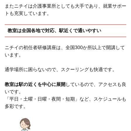
またニチイは介護事業所としても大手であり、就業サポー
トも充実しています。
教室は全国各地で対応、駅近くで通いやすい
ニチイの初任者研修講座は、全国300か所以上で開講して
います。
通学場所に困らないので、スクーリングも快適です。
教室は駅の近くを中心に展開
しているので、アクセスも良
いです。
「平日・土曜・日曜・夜間・短期」など、スケジュールも
多彩です。