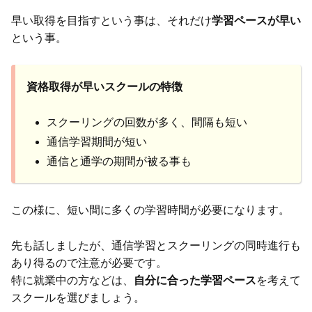
早い取得を目指すという事は、それだけ
学習ペースが早い
という事。
資格取得が早いスクールの特徴
スクーリングの回数が多く、間隔も短い
通信学習期間が短い
通信と通学の期間が被る事も
この様に、短い間に多くの学習時間が必要になります。
先も話しましたが、通信学習とスクーリングの同時進行も
あり得るので注意が必要です。
特に就業中の方などは、
自分に合った学習ペース
を考えて
スクールを選びましょう。