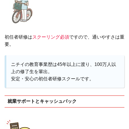
初任者研修は
スクーリング必須
ですので、通いやすさは重
要。
ニチイの教育事業歴は45年以上に渡り、100万人以
上の修了生を輩出。
安定・安心の初任者研修スクールです。
就業サポートとキャッシュバック