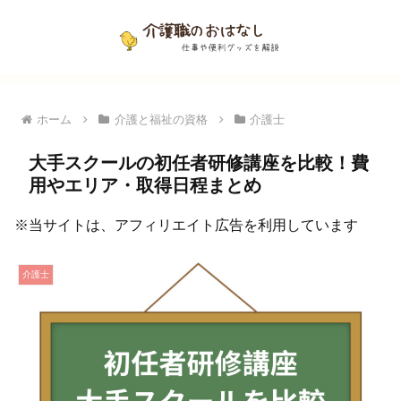
ホーム
介護と福祉の資格
介護士
大手スクールの初任者研修講座を比較！費
用やエリア・取得日程まとめ
※当サイトは、アフィリエイト広告を利用しています
介護士