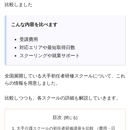
比較しました
こんな内容を比べます
受講費用
対応エリアや最短取得日数
スクーリングや就業サポート
全国展開している大手初任者研修スクールについて、これ
らの情報を用意しました。
比較しつつも、各スクールの詳細も解説していきます。
目次
大手介護スクールの初任者研修講座を比較 （費用・日