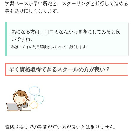
学習ペースが早い所だと、スクーリングと並行して進める
事もあり忙しくなります。
気になる方は、口コミなんかも参考にしてみると良
いですね。
私はニチイの利用経験があるので、後述します。
早く資格取得できるスクールの方が良い？
資格取得までの期間が短い方が良いとは限りません。