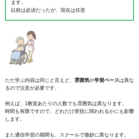
ます。
以前は必須だったが、現在は任意
ただ学ぶ内容は同じと言えど、
雰囲気
や
学習ペース
は異な
るので注意が必要です。
例えば、1教室あたりの人数でも雰囲気は異なります。
時間も有限ですので、どれだけ実技に関われるかにも影響
します。
また通信学習の期間も、スクールで微妙に異なります。