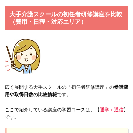
大手介護スクールの初任者研修講座を比較
（費用・日程・対応エリア）
広く展開する大手スクールの「初任者研修講座」の
受講費
用や取得日数の比較情報
です。
ここで紹介している講座の学習コースは、【
通学＋通信
】
です。