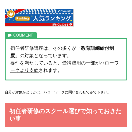
初任者研修講座は、その多くが「
教育訓練給付制
度
」の対象となっています。
要件を満たしていると、
受講費用の一部がハローワ
ークより支給
されます。
自分が対象かどうかは、ハローワークに問い合わせてみて下さい。
初任者研修のスクール選びで知っておきた
い事