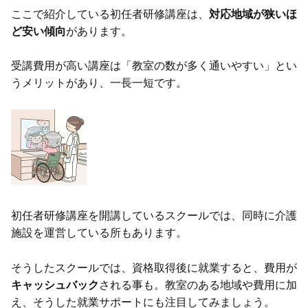
ここで紹介している初任者研修講座は、
対応地域が狭いほ
ど安い傾向
があります。
受講費用が高い講座は「教室の数が多く通いやすい」とい
うメリットがあり、一長一短です。
初任者研修講座を開講しているスクールでは、同時に介護
施設を運営している所もあります。
そうしたスクールでは、資格取得後に就業すると、費用が
キャッシュバック
される事も。教室のある地域や費用に加
え、そうした就業サポートにも注目してみましょう。