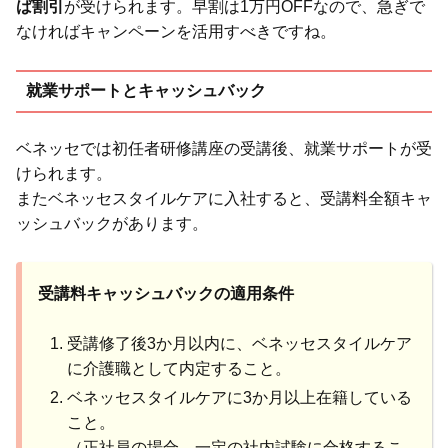
ば割引
が受けられます。早割は1万円OFFなので、急ぎで
なければキャンペーンを活用すべきですね。
就業サポートとキャッシュバック
ベネッセでは初任者研修講座の受講後、就業サポートが受
けられます。
またベネッセスタイルケアに入社すると、受講料全額キャ
ッシュバックがあります。
受講料キャッシュバックの適用条件
受講修了後3か月以内に、ベネッセスタイルケア
に介護職として内定すること。
ベネッセスタイルケアに3か月以上在籍している
こと。
（正社員の場合、一定の社内試験に合格するこ