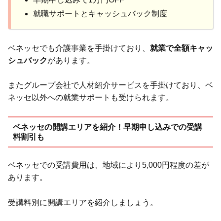
就職サポートとキャッシュバック制度
ベネッセでも介護事業を手掛けており、
就業で全額キャッ
シュバック
があります。
またグループ会社で人材紹介サービスを手掛けており、ベ
ネッセ以外への就業サポートも受けられます。
ベネッセの開講エリアを紹介！早期申し込みでの受講
料割引も
ベネッセでの受講費用は、地域により5,000円程度の差が
あります。
受講料別に開講エリアを紹介しましょう。