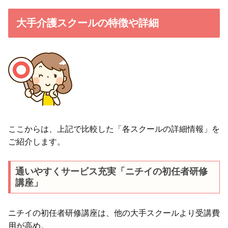
大手介護スクールの特徴や詳細
ここからは、上記で比較した「各スクールの詳細情報」を
ご紹介します。
通いやすくサービス充実「ニチイの初任者研修
講座」
ニチイの初任者研修講座は、他の大手スクールより受講費
用が高め。