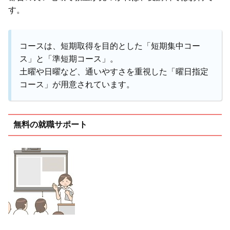
す。
コースは、短期取得を目的とした「短期集中コー
ス」と「準短期コース」。
土曜や日曜など、通いやすさを重視した「曜日指定
コース」が用意されています。
無料の就職サポート