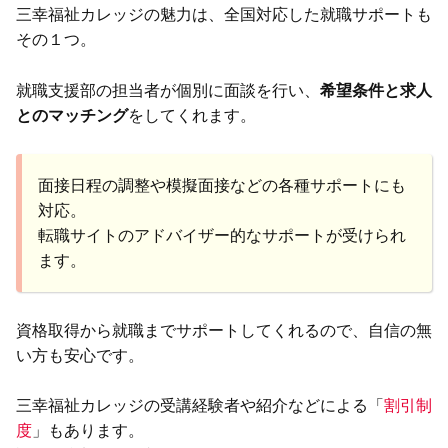
三幸福祉カレッジの魅力は、全国対応した就職サポートも
その１つ。
就職支援部の担当者が個別に面談を行い、
希望条件と求人
とのマッチング
をしてくれます。
面接日程の調整や模擬面接などの各種サポートにも
対応。
転職サイトのアドバイザー的なサポートが受けられ
ます。
資格取得から就職までサポートしてくれるので、自信の無
い方も安心です。
三幸福祉カレッジの受講経験者や紹介などによる「
割引制
度
」もあります。