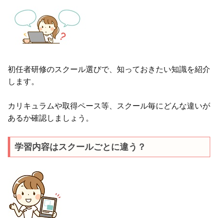
初任者研修のスクール選びで、知っておきたい知識を紹介
します。
カリキュラムや取得ペース等、スクール毎にどんな違いが
あるか確認しましょう。
学習内容はスクールごとに違う？