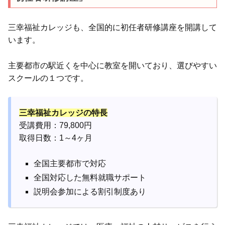
三幸福祉カレッジも、全国的に初任者研修講座を開講して
います。
主要都市の駅近くを中心に教室を開いており、選びやすい
スクールの１つです。
三幸福祉カレッジの特長
受講費用：79,800円
取得日数：1～4ヶ月
全国主要都市で対応
全国対応した無料就職サポート
説明会参加による割引制度あり