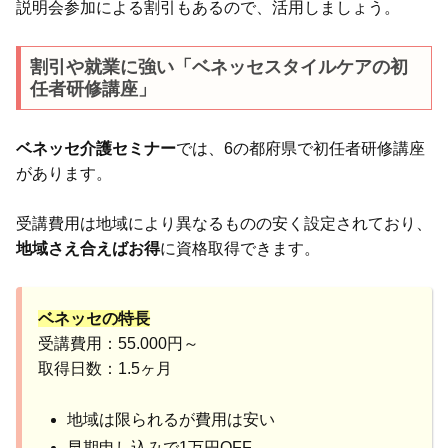
説明会参加による割引もあるので、活用しましょう。
割引や就業に強い「ベネッセスタイルケアの初
任者研修講座」
ベネッセ介護セミナー
では、6の都府県で初任者研修講座
があります。
受講費用は地域により異なるものの安く設定されており、
地域さえ合えばお得
に資格取得できます。
ベネッセの特長
受講費用：55.000円～
取得日数：1.5ヶ月
地域は限られるが費用は安い
早期申し込みで1万円OFF