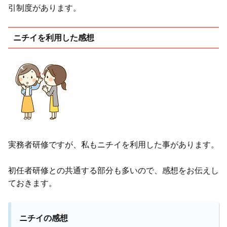
引制度があります。
ニチイを利用した感想
実務者研修ですが、私もニチイを利用した事があります。
初任者研修との共通する部分も多いので、感想をお伝えし
ておきます。
ニチイの感想