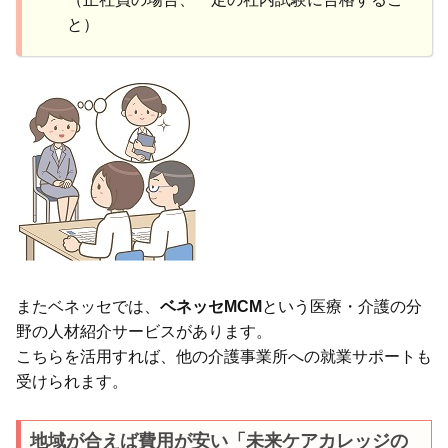
と）
またベネッセでは、
ベネッセMCM
という医療・介護の分
野の人材紹介サービスがあります。
こちらを活用すれば、他の介護事業所への就業サポートも
受けられます。
地域が合えば費用が安い「未来ケアカレッジの