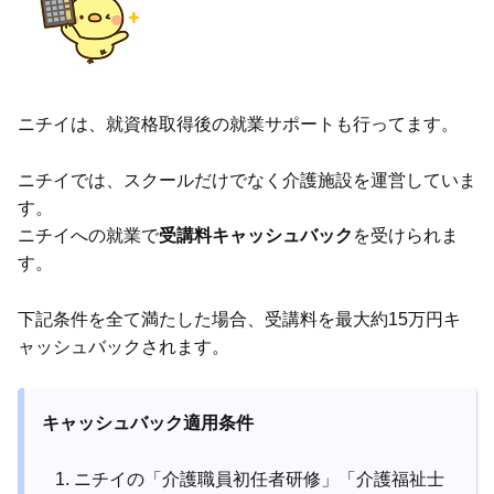
ニチイは、就資格取得後の就業サポートも行ってます。
ニチイでは、スクールだけでなく介護施設を運営していま
す。
ニチイへの就業で
受講料キャッシュバック
を受けられま
す。
下記条件を全て満たした場合、受講料を最大約15万円キ
ャッシュバックされます。
キャッシュバック適用条件
ニチイの「介護職員初任者研修」「介護福祉士