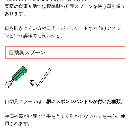
実際の食事介助では標準型の介護スプーンを使う事も多々
あります。
口を開きにくい方や口周りがデリケートな方向けのスプー
ンという認識でも良いかと。
自助具スプーン
自助具スプーンは、
柄にスポンジハンドルが付いた種類
。
持病や障がい等で「手をうまく動かせない方」を中心に使
用されます。