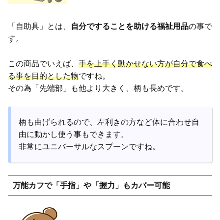
「自助具」とは、
自分ですることを助ける福祉用品
の事で
す。
この商品でいえば、
手を上手く動かせない方が自分で食べ
る事を目的とした物
ですね。
その為「先端部」も他より大きく、柄も長めです。
柄も曲げられるので、左利きの方など体に合わせ自
由に動かし使う事もできます。
非常にユニバーサルなスプーンですね。
万能カフで「手指」や「握力」もカバー可能