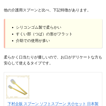
他の介護用スプーンと比べ、下記特徴があります。
シリコンゴム製で柔らかい
すくい部（つば）の形がフラット
介助での使用が多い
柔らかく口当たりが優しいので、お口がデリケートな方も
安心して使えるタイプです。
下村企販 スプーン ソフトスプーン 大小セット 日本製