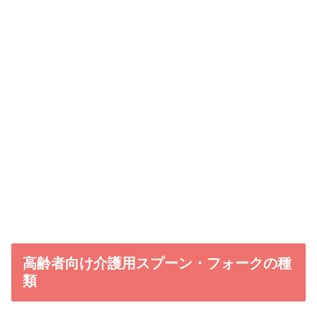
高齢者向け介護用スプーン・フォークの種
類