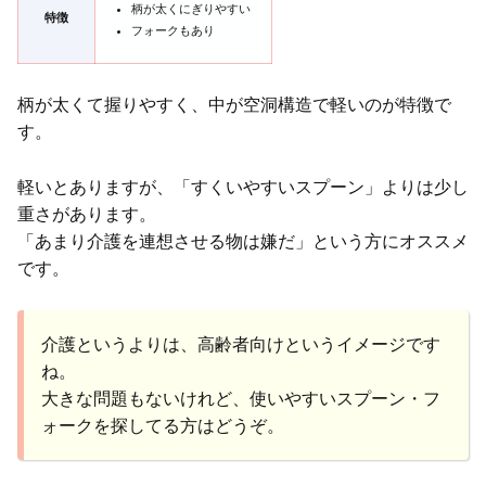
柄が太くにぎりやすい
特徴
フォークもあり
柄が太くて握りやすく、中が空洞構造で軽いのが特徴で
す。
軽いとありますが、「すくいやすいスプーン」よりは少し
重さがあります。
「あまり介護を連想させる物は嫌だ」という方にオススメ
です。
介護というよりは、高齢者向けというイメージです
ね。
大きな問題もないけれど、使いやすいスプーン・フ
ォークを探してる方はどうぞ。