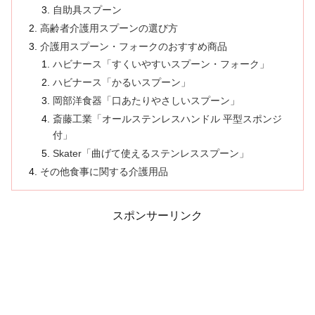
自助具スプーン
高齢者介護用スプーンの選び方
介護用スプーン・フォークのおすすめ商品
ハビナース「すくいやすいスプーン・フォーク」
ハビナース「かるいスプーン」
岡部洋食器「口あたりやさしいスプーン」
斎藤工業「オールステンレスハンドル 平型スポンジ
付」
Skater「曲げて使えるステンレススプーン」
その他食事に関する介護用品
スポンサーリンク