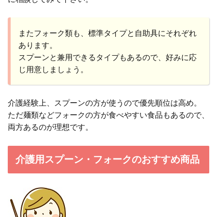
またフォーク類も、標準タイプと自助具にそれぞれ
あります。
スプーンと兼用できるタイプもあるので、好みに応
じ用意しましょう。
介護経験上、スプーンの方が使うので優先順位は高め。
ただ麺類などフォークの方が食べやすい食品もあるので、
両方あるのが理想です。
介護用スプーン・フォークのおすすめ商品