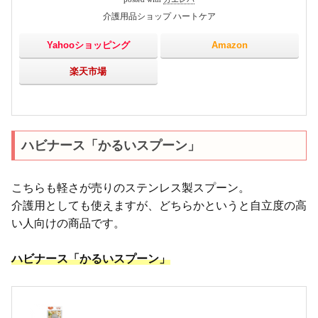
介護用品ショップ ハートケア
Yahooショッピング
Amazon
楽天市場
ハビナース「かるいスプーン」
こちらも軽さが売りのステンレス製スプーン。
介護用としても使えますが、どちらかというと自立度の高
い人向けの商品です。
ハビナース「かるいスプーン」