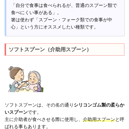
「自分で食事は食べられるが、普通のスプーン類で
食べにくい事がある」。
箸は使わず「スプーン・フォーク類での食事が中
心」という方にオススメしたい種類です。
ソフトスプーン（介助用スプーン）
ソフトスプーンは、その名の通り
シリコンゴム製の柔らか
いスプーン
です。
主に介助者が食べさせる際に使用し、
介助用スプーン
と呼
ばれる事もあります。