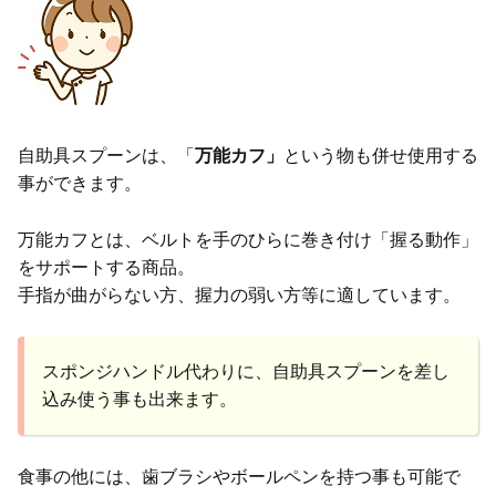
自助具スプーンは、「
万能カフ」
という物も併せ使用する
事ができます。
万能カフとは、ベルトを手のひらに巻き付け「握る動作」
をサポートする商品。
手指が曲がらない方、握力の弱い方等に適しています。
スポンジハンドル代わりに、自助具スプーンを差し
込み使う事も出来ます。
食事の他には、歯ブラシやボールペンを持つ事も可能で