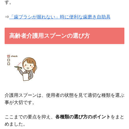
す。
⇒
「歯ブラシが握れない」時に便利な歯磨き自助具
高齢者介護用スプーンの選び方
介護用スプーンは、使用者の状態を見て適切な種類を選ぶ
事が大切です。
ここまでの要点を抑え、
各種類の選び方のポイント
をまと
めました。