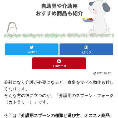
Twitter
はてブ
Pinterest
2025.09.23
高齢になり介護が必要になると、食事を食べる動作も難し
くなります。
そんな方の役に立つのが、「介護用のスプーン・フォーク
（カトラリー）」です。
今回は「
介護用スプーンの種類と選び方、オススメ商品
」