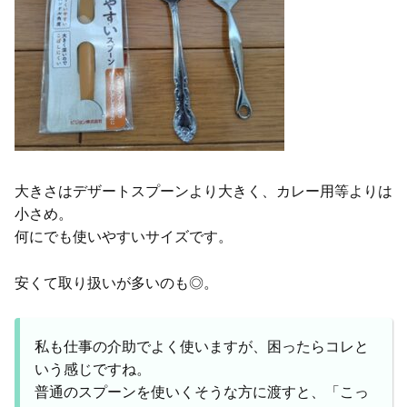
大きさはデザートスプーンより大きく、カレー用等よりは
小さめ。
何にでも使いやすいサイズです。
安くて取り扱いが多いのも◎。
私も仕事の介助でよく使いますが、困ったらコレと
いう感じですね。
普通のスプーンを使いくそうな方に渡すと、「こっ