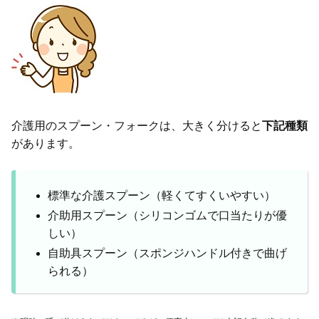
介護用のスプーン・フォークは、大きく分けると
下記種類
があります。
標準な介護スプーン（軽くてすくいやすい）
介助用スプーン（シリコンゴムで口当たりが優
しい）
自助具スプーン（スポンジハンドル付きで曲げ
られる）