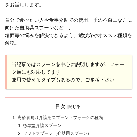
をお話しします。
自分で食べたい人や食事介助での使用、手の不自由な方に
向けた自助具スプーンなど…、
場面毎の悩みを解決できるよう、選び方やオススメ種類を
解説。
当記事ではスプーンを中心に説明しますが、フォー
ク類にも対応してます。
兼用で使えるタイプもあるので、ご参考下さい。
目次
高齢者向け介護用スプーン・フォークの種類
標準型介護スプーン
ソフトスプーン（介助用スプーン）