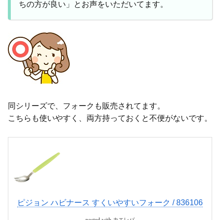
ちの方が良い」とお声をいただいてます。
同シリーズで、フォークも販売されてます。
こちらも使いやすく、両方持っておくと不便がないです。
ピジョン ハビナース すくいやすいフォーク / 836106
posted with
カエレバ