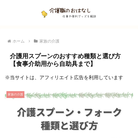
ホーム
家族の介護
介護用スプーンのおすすめ種類と選び方
【食事介助用から自助具まで】
※当サイトは、アフィリエイト広告を利用しています
家族の介護