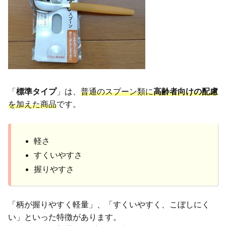
「
標準タイプ
」は、
普通のスプーン類に
高齢者向けの配慮
を加えた商品
です。
軽さ
すくいやすさ
握りやすさ
「柄が握りやすく軽量」、「すくいやすく、こぼしにく
い」といった特徴があります。