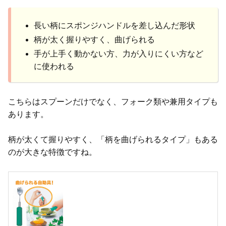
長い柄にスポンジハンドルを差し込んだ形状
柄が太く握りやすく、曲げられる
手が上手く動かない方、力が入りにくい方など
に使われる
こちらはスプーンだけでなく、フォーク類や兼用タイプも
あります。
柄が太くて握りやすく、「柄を曲げられるタイプ」もある
のが大きな特徴ですね。