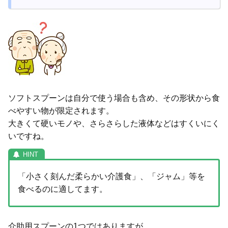
ソフトスプーンは自分で使う場合も含め、その形状から食
べやすい物が限定されます。
大きくて硬いモノや、さらさらした液体などはすくいにく
いですね。
「小さく刻んだ柔らかい介護食」、「ジャム」等を
食べるのに適してます。
介助用スプーンの1つではありますが…、