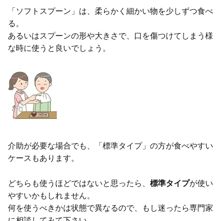
「ソフトスプーン」は、柔らかく細かい物を少しずつ食べ
る。
あるいはスプーンの形や大きさで、口を傷つけてしまう様
な時に使うと良いでしょう。
介助が必要な場合でも、「標準タイプ」の方が食べやすい
ケースもあります。
どちらも使うほどではないと思ったら、
標準タイプ
が使い
やすいかもしれません。
何を使うべきかは状態で異なるので、もし迷ったら専門家
に相談してみて下さい。