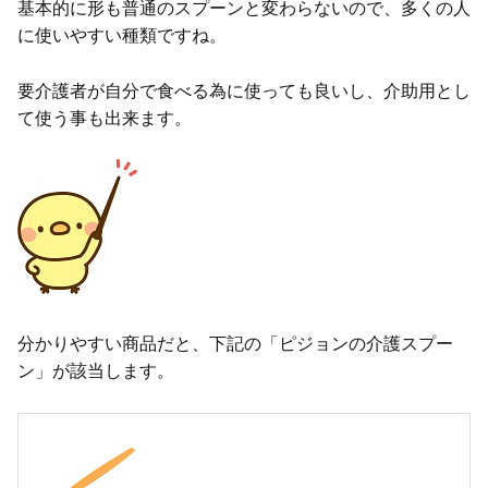
基本的に形も普通のスプーンと変わらないので、多くの人
に使いやすい種類ですね。
要介護者が自分で食べる為に使っても良いし、介助用とし
て使う事も出来ます。
分かりやすい商品だと、下記の「ピジョンの介護スプー
ン」が該当します。