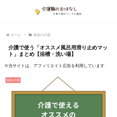
ホーム
家族の介護
介護で使う「オススメ風呂用滑り止めマッ
ト」まとめ【浴槽・洗い場】
※当サイトは、アフィリエイト広告を利用しています
家族の介護