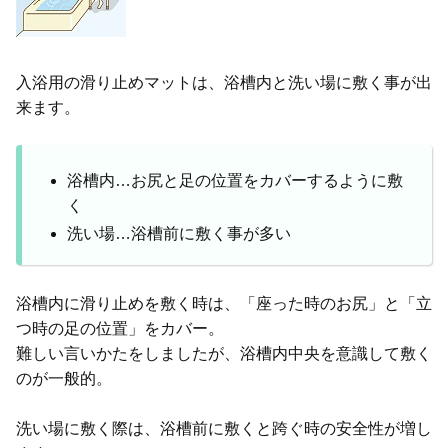
入浴用の滑り止めマットは、浴槽内と洗い場に敷く事が出
来ます。
浴槽内…お尻と足の位置をカバーするように敷
く
洗い場…浴槽前に敷く事が多い
浴槽内に滑り止めを敷く時は、「座った時のお尻」と「立
つ時の足の位置」をカバー。
難しい言いかたをしましたが、浴槽内中央を意識して敷く
のが一般的。
洗い場に敷く際は、浴槽前に敷くと跨ぐ時の安全性が増し