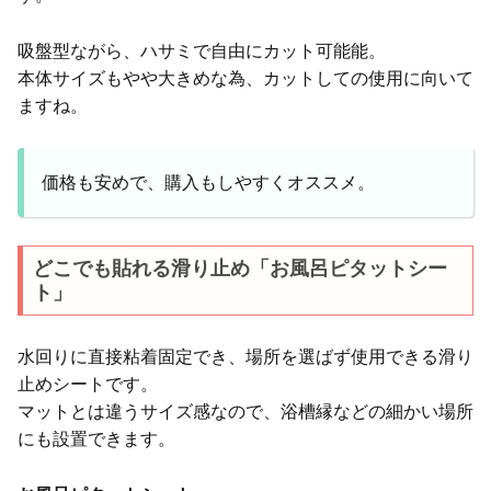
吸盤型ながら、ハサミで自由にカット可能能。
本体サイズもやや大きめな為、カットしての使用に向いて
ますね。
価格も安めで、購入もしやすくオススメ。
どこでも貼れる滑り止め「お風呂ピタットシー
ト」
水回りに直接粘着固定でき、場所を選ばず使用できる滑り
止めシートです。
マットとは違うサイズ感なので、浴槽縁などの細かい場所
にも設置できます。