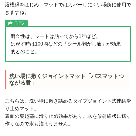
浴槽縁をはじめ、マットではカバーしにくい場所に使用で
きますね。
耐久性は、シートは貼ってから1年ほど。
はがす時は100均などの「シール剥がし液」が効果
的とのこと。
洗い場に敷くジョイントマット「バスマットつ
ながる君」
こちらは、洗い場に敷き詰めるタイプジョイント式連結滑
り止めマット。
表面の突起部に滑り止め効果があり、水を放射線状に逃す
作りなので水も溜まりません。