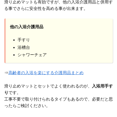
滑り止めマットも有効ですが、他の入浴介護用品と併用す
る事でさらに安全性を高める事が出来ます。
他の入浴介護用品
手すり
浴槽台
シャワーチェア
⇒
高齢者の入浴を楽にする介護用品まとめ
滑り止めマットとセットでよく使われるのが、
入浴用手す
り
です。
工事不要で取り付けられるタイプもあるので、必要だと思
ったらご検討ください。