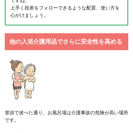
ですね。
上手く段差をフォローできるような配置、使い方を
心がけましょう。
他の入浴介護用品でさらに安全性を高める
冒頭で述べた通り、お風呂場は介護事故の危険が高い場所
です。