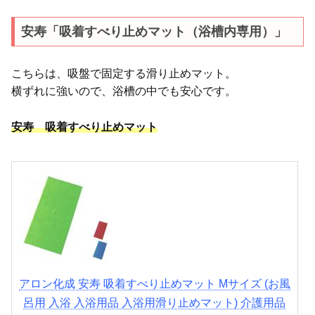
安寿「吸着すべり止めマット（浴槽内専用）」
こちらは、吸盤で固定する滑り止めマット。
横ずれに強いので、浴槽の中でも安心です。
安寿 吸着すべり止めマット
アロン化成 安寿 吸着すべり止めマット Mサイズ (お風
呂用 入浴 入浴用品 入浴用滑り止めマット) 介護用品