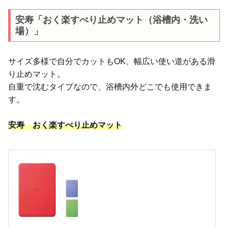
安寿「おく楽すべり止めマット（浴槽内・洗い
場）」
サイズ多様で自分でカットもOK、幅広い使い道がある滑
り止めマット。
自重で沈むタイプなので、浴槽内外どこでも使用できま
す。
安寿 おく楽すべり止めマット