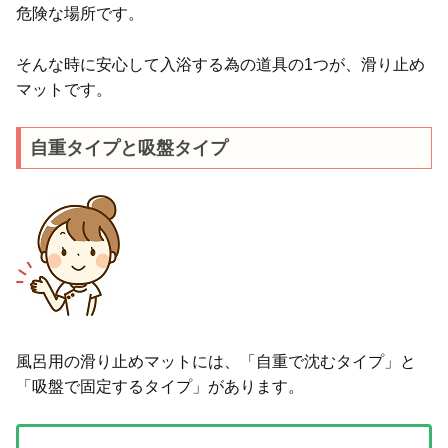
危険な場所です。
そんな時に安心して入浴する為の道具の1つが、滑り止め
マットです。
自重タイプと吸盤タイプ
風呂用の滑り止めマットには、「自重で沈むタイプ」と
「吸盤で固定するタイプ」があります。