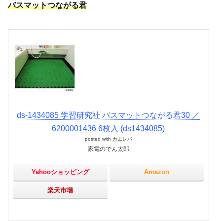
バスマットつながる君
ds-1434085 学習研究社 バスマットつながる君30 ／
6200001436 6枚入 (ds1434085)
posted with
カエレバ
家電のでん太郎
Yahooショッピング
Amazon
楽天市場