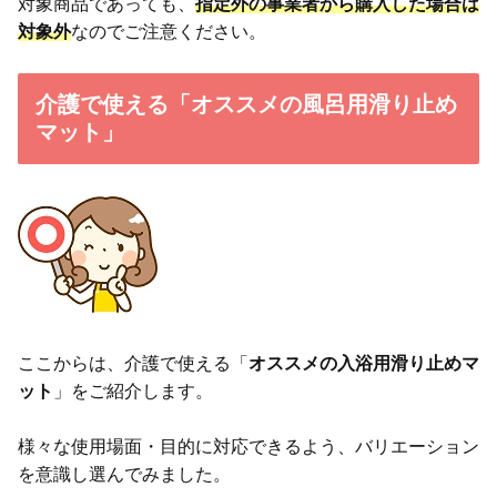
対象商品であっても、
指定外の事業者から購入した場合は
対象外
なのでご注意ください。
介護で使える「オススメの風呂用滑り止め
マット」
ここからは、介護で使える「
オススメの入浴用滑り止めマ
ット
」をご紹介します。
様々な使用場面・目的に対応できるよう、バリエーション
を意識し選んでみました。