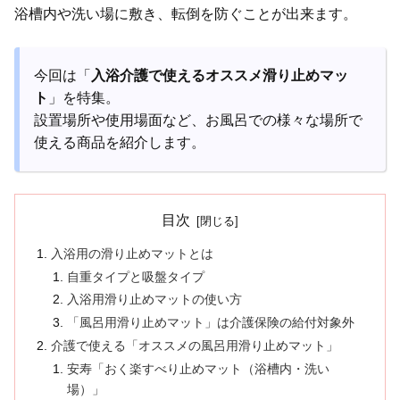
浴槽内や洗い場に敷き、転倒を防ぐことが出来ます。
今回は「
入浴介護で使えるオススメ滑り止めマッ
ト
」を特集。
設置場所や使用場面など、お風呂での様々な場所で
使える商品を紹介します。
目次
入浴用の滑り止めマットとは
自重タイプと吸盤タイプ
入浴用滑り止めマットの使い方
「風呂用滑り止めマット」は介護保険の給付対象外
介護で使える「オススメの風呂用滑り止めマット」
安寿「おく楽すべり止めマット（浴槽内・洗い
場）」