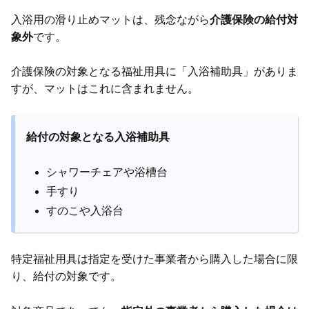
入浴用の滑り止めマットは、残念ながら
介護保険の給付対
象外
です。
介護保険の対象となる福祉用具に「入浴補助具」がありま
すが、マットはこれに含まれません。
給付の対象となる入浴補助具
シャワーチェアや浴槽台
手すり
すのこや入浴台
特定福祉用具は指定を受けた事業者から購入した場合に限
り、給付の対象です。