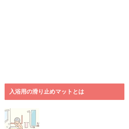
入浴用の滑り止めマットとは