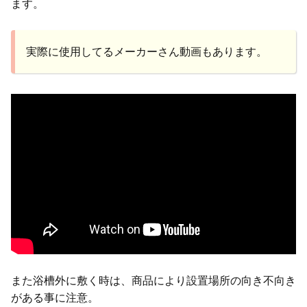
ます。
実際に使用してるメーカーさん動画もあります。
また浴槽外に敷く時は、商品により設置場所の向き不向き
がある事に注意。