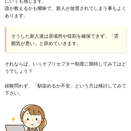
にいても感じます。
誰が教えるかも曖昧で、新人が放置されてしまう事もよく
あります。
そうした新人達は居場所や役割を確保できず、「雰
囲気が悪い」と辞めていきます。
それならば、いっそプリセプター制度に期待してみてはど
うでしょう？
経験問わず、「馴染めるか不安」という方は検討してみて
下さい。