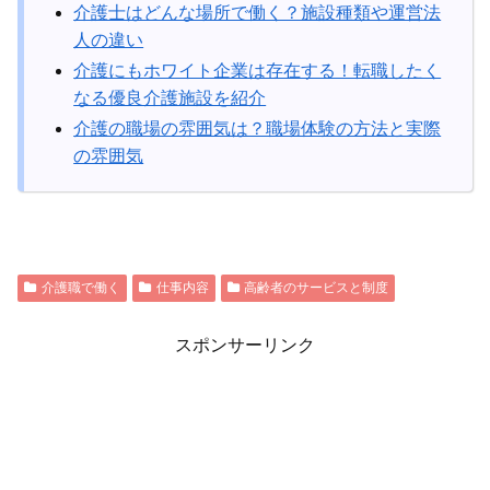
介護士はどんな場所で働く？施設種類や運営法
人の違い
介護にもホワイト企業は存在する！転職したく
なる優良介護施設を紹介
介護の職場の雰囲気は？職場体験の方法と実際
の雰囲気
介護職で働く
仕事内容
高齢者のサービスと制度
スポンサーリンク