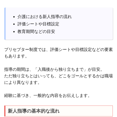
介護における新人指導の流れ
評価シートや目標設定
教育期間などの目安
プリセプター制度では、評価シートや目標設定などの要素
もあります。
指導の期間は、「入職後から独り立ちまで」が目安。
ただ独り立ちとはいっても、どこをゴールとするかは職場
により異なります。
経験に基づき、一般的な内容をお伝えします。
新人指導の基本的な流れ