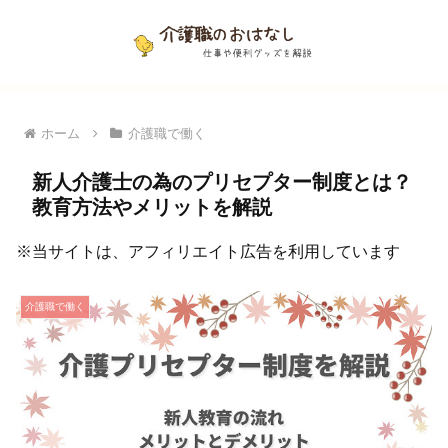
ホーム
介護職で働く
新人介護士の為のプリセプター制度とは？
教育方法やメリットを解説
※当サイトは、アフィリエイト広告を利用しています
介護職で働く