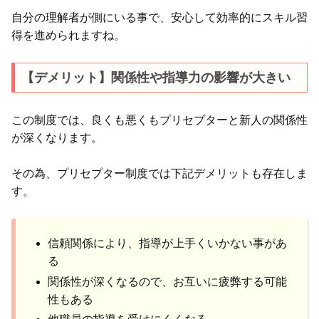
自分の理解者が側にいる事で、安心して効率的にスキル習
得を進められますね。
【デメリット】関係性や指導力の影響が大きい
この制度では、良くも悪くもプリセプターと新人の関係性
が深くなります。
その為、プリセプター制度では下記デメリットも存在しま
す。
信頼関係により、指導が上手くいかない事があ
る
関係性が深くなるので、お互いに疲弊する可能
性もある