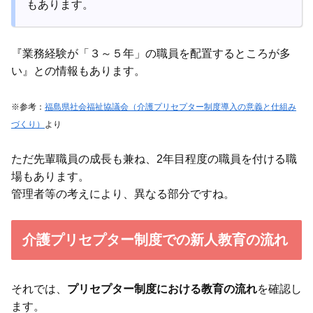
もあります。
『業務経験が「３～５年」の職員を配置するところが多
い』との情報もあります。
※参考：
福島県社会福祉協議会（介護プリセプター制度導入の意義と仕組み
づくり）
より
ただ先輩職員の成長も兼ね、2年目程度の職員を付ける職
場もあります。
管理者等の考えにより、異なる部分ですね。
介護プリセプター制度での新人教育の流れ
それでは、
プリセプター制度における教育の流れ
を確認し
ます。