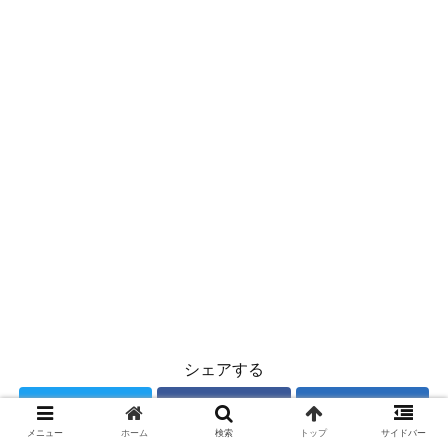
シェアする
Twitter
Facebook
はてブ
メニュー
ホーム
検索
トップ
サイドバー