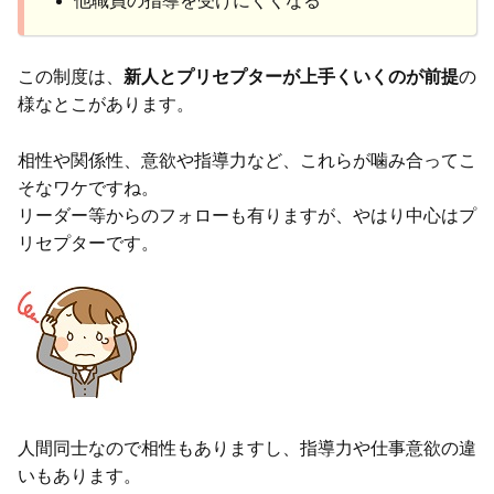
他職員の指導を受けにくくなる
この制度は、
新人とプリセプターが上手くいくのが前提
の
様なとこがあります。
相性や関係性、意欲や指導力など、これらが噛み合ってこ
そなワケですね。
リーダー等からのフォローも有りますが、やはり中心はプ
リセプターです。
人間同士なので相性もありますし、指導力や仕事意欲の違
いもあります。