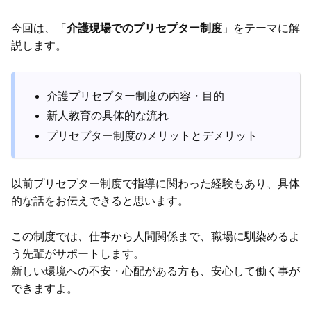
今回は、「
介護現場でのプリセプター制度
」をテーマに解
説します。
介護プリセプター制度の内容・目的
新人教育の具体的な流れ
プリセプター制度のメリットとデメリット
以前プリセプター制度で指導に関わった経験もあり、具体
的な話をお伝えできると思います。
この制度では、仕事から人間関係まで、職場に馴染めるよ
う先輩がサポートします。
新しい環境への不安・心配がある方も、安心して働く事が
できますよ。