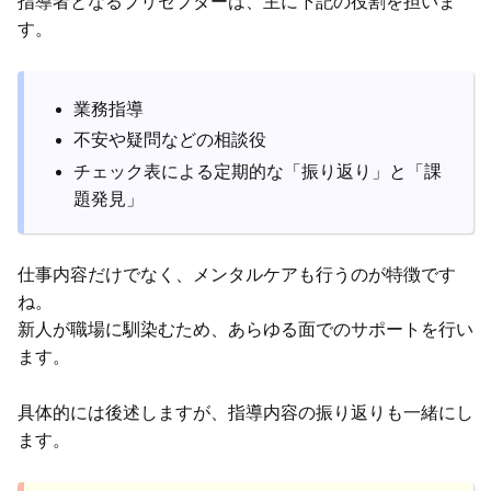
指導者となるプリセプターは、主に下記の役割を担いま
す。
業務指導
不安や疑問などの相談役
チェック表による定期的な「振り返り」と「課
題発見」
仕事内容だけでなく、メンタルケアも行うのが特徴です
ね。
新人が職場に馴染むため、あらゆる面でのサポートを行い
ます。
具体的には後述しますが、指導内容の振り返りも一緒にし
ます。