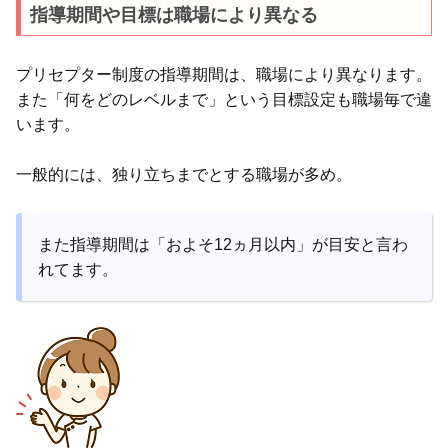
指導期間や目標は職場により異なる
プリセプター制度の指導期間は、職場により異なります。
また「何をどのレベルまで」という目標設定も職場毎で違
います。
一般的には、独り立ちまでとする職場が多め。
また指導期間は「およそ12ヵ月以内」が目安と言わ
れてます。