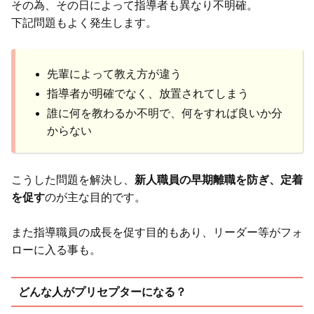
その為、その日によって指導者も異なり不明確。
下記問題もよく発生します。
先輩によって教え方が違う
指導者が明確でなく、放置されてしまう
誰に何を教わるか不明で、何をすれば良いか分
からない
こうした問題を解決し、
新人職員の早期離職を防ぎ、定着
を促す
のが主な目的です。
また指導職員の成長を促す目的もあり、リーダー等がフォ
ローに入る事も。
どんな人がプリセプターになる？