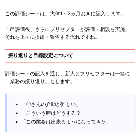
この評価シートは、大体1～2ヵ月おきに記入します。
自己評価後、さらにプリセプターが評価・相談を実施。
それを上司に提出・報告する流れですね。
振り返りと目標設定について
評価シートの記入を通し、新人とプリセプターは一緒に
「業務の振り返り」もします。
「〇さんの介助が難しい」
「こういう時はどうする？」
「この業務は出来るようになってきた」