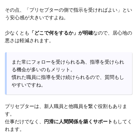
その点、「プリセプターの側で指示を受ければよい」とい
う安心感が大きいですよね。
少なくとも
「どこで何をするか」が明確
なので、居心地の
悪さは軽減されます。
また常にフォローを受けられる為、指導を受けられ
る機会が多いのもメリット。
慣れた職員に指導を受け続けられるので、質問もし
やすいですね。
プリセプターは、新人職員と他職員を繋ぐ役割もありま
す。
仕事だけでなく、
円滑に人間関係を築くサポート
もしてく
れます。