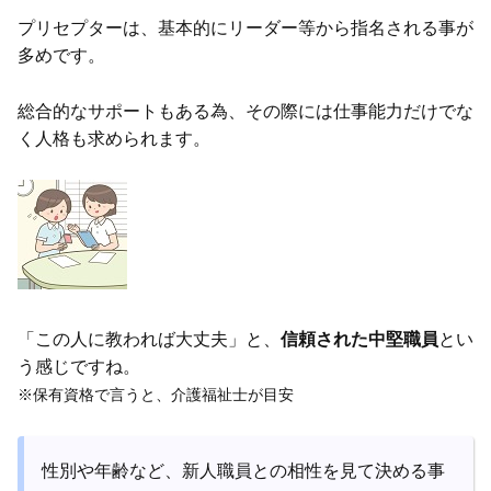
プリセプターは、基本的にリーダー等から指名される事が
多めです。
総合的なサポートもある為、その際には仕事能力だけでな
く人格も求められます。
「この人に教われば大丈夫」と、
信頼された中堅職員
とい
う感じですね。
※保有資格で言うと、介護福祉士が目安
性別や年齢など、新人職員との相性を見て決める事