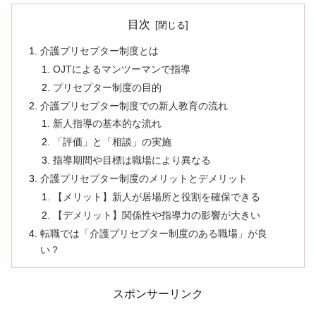
目次
介護プリセプター制度とは
OJTによるマンツーマンで指導
プリセプター制度の目的
介護プリセプター制度での新人教育の流れ
新人指導の基本的な流れ
「評価」と「相談」の実施
指導期間や目標は職場により異なる
介護プリセプター制度のメリットとデメリット
【メリット】新人が居場所と役割を確保できる
【デメリット】関係性や指導力の影響が大きい
転職では「介護プリセプター制度のある職場」が良
い？
スポンサーリンク