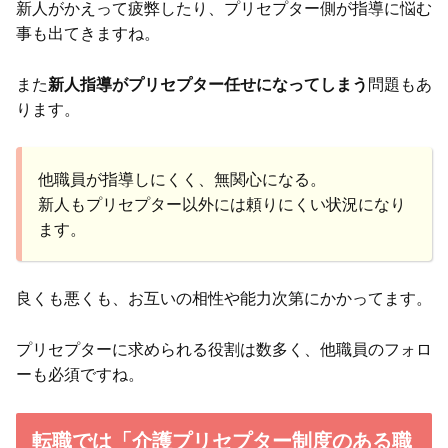
新人がかえって疲弊したり、プリセプター側が指導に悩む
事も出てきますね。
また
新人指導がプリセプター任せになってしまう
問題もあ
ります。
他職員が指導しにくく、無関心になる。
新人もプリセプター以外には頼りにくい状況になり
ます。
良くも悪くも、お互いの相性や能力次第にかかってます。
プリセプターに求められる役割は数多く、他職員のフォロ
ーも必須ですね。
転職では「介護プリセプター制度のある職