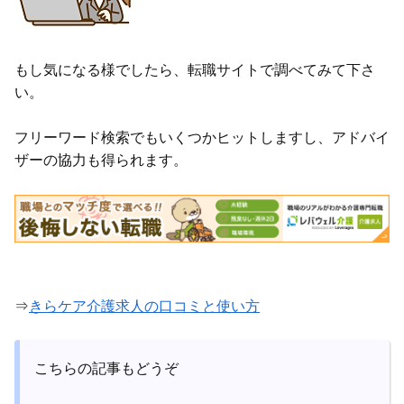
もし気になる様でしたら、転職サイトで調べてみて下さ
い。
フリーワード検索でもいくつかヒットしますし、アドバイ
ザーの協力も得られます。
⇒
きらケア介護求人の口コミと使い方
こちらの記事もどうぞ