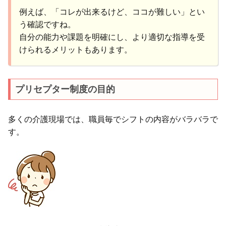
例えば、「コレが出来るけど、ココが難しい」とい
う確認ですね。
自分の能力や課題を明確にし、より適切な指導を受
けられるメリットもあります。
プリセプター制度の目的
多くの介護現場では、職員毎でシフトの内容がバラバラで
す。