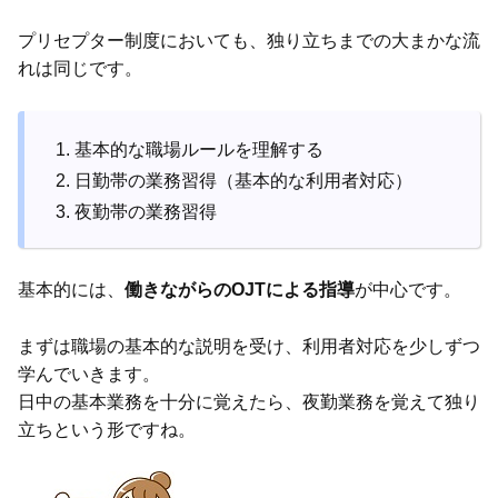
プリセプター制度においても、独り立ちまでの大まかな流
れは同じです。
基本的な職場ルールを理解する
日勤帯の業務習得（基本的な利用者対応）
夜勤帯の業務習得
基本的には、
働きながらのOJTによる指導
が中心です。
まずは職場の基本的な説明を受け、利用者対応を少しずつ
学んでいきます。
日中の基本業務を十分に覚えたら、夜勤業務を覚えて独り
立ちという形ですね。