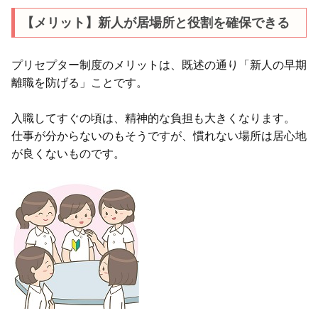
【メリット】新人が居場所と役割を確保できる
プリセプター制度のメリットは、既述の通り「新人の早期
離職を防げる」ことです。
入職してすぐの頃は、精神的な負担も大きくなります。
仕事が分からないのもそうですが、慣れない場所は居心地
が良くないものです。