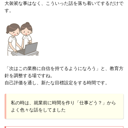
大袈裟な事はなく、こういった話を落ち着いてするだけで
す。
「次はこの業務に自信を持てるようになろう」と、教育方
針を調整する場ですね。
自己評価を通し、新たな目標設定をする時間です。
私の時は、就業前に時間を作り「仕事どう？」から
よく色々な話をしてました