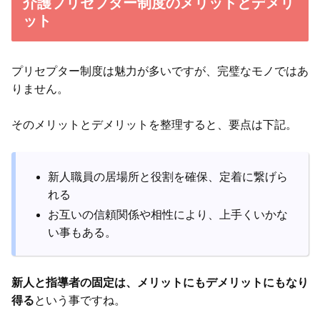
介護プリセプター制度のメリットとデメリ
ット
プリセプター制度は魅力が多いですが、完璧なモノではあ
りません。
そのメリットとデメリットを整理すると、要点は下記。
新人職員の居場所と役割を確保、定着に繋げら
れる
お互いの信頼関係や相性により、上手くいかな
い事もある。
新人と指導者の固定は、メリットにもデメリットにもなり
得る
という事ですね。