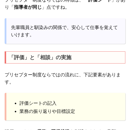
り「
指導者が同じ
」点ですね。
先輩職員と馴染みの関係で、安心して仕事を覚えて
いけます。
「評価」と「相談」の実施
プリセプター制度ならではの流れに、下記要素がありま
す。
評価シートの記入
業務の振り返りや目標設定