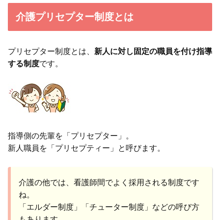
介護プリセプター制度とは
プリセプター制度とは、
新人に対し固定の職員を付け指導
する制度
です。
指導側の先輩を「プリセプター」。
新人職員を「プリセプティー」と呼びます。
介護の他では、看護師間でよく採用される制度です
ね。
「エルダー制度」「チューター制度」などの呼び方
もあります。