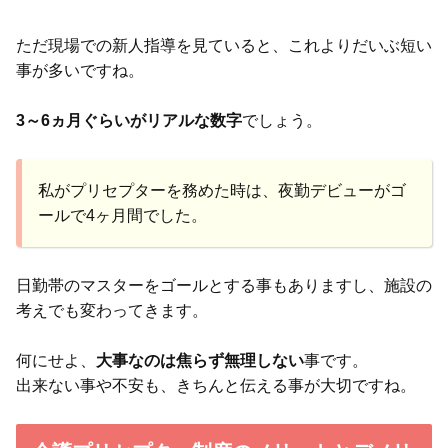
ただ現場での新人指導を見ていると、これよりだいぶ短い
事が多いですね。
3～6ヵ月ぐらいがリアルな数字
でしょう。
私がプリセプターを務めた時は、夜勤デビューがゴ
ールで4ヶ月間でした。
日勤帯のマスターをゴールとする事もありますし、施設の
考えでも変わってきます。
何にせよ、
大事なのは焦らず無理しない
事です。
出来ない事や不安も、きちんと伝える事が大切ですね。