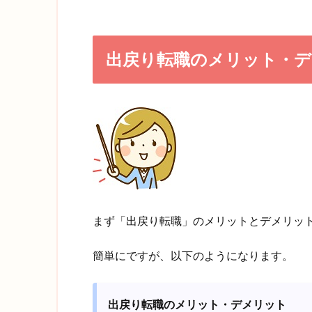
出戻り転職のメリット・
まず「出戻り転職」のメリットとデメリッ
簡単にですが、以下のようになります。
出戻り転職のメリット・デメリット