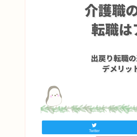
Twitter