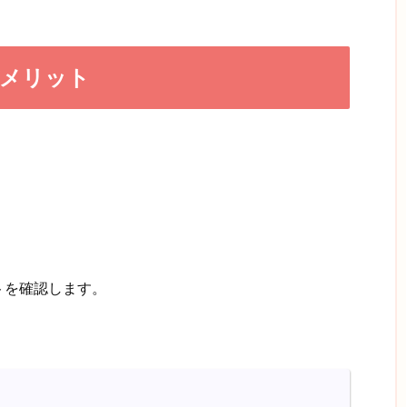
デメリット
トを確認します。