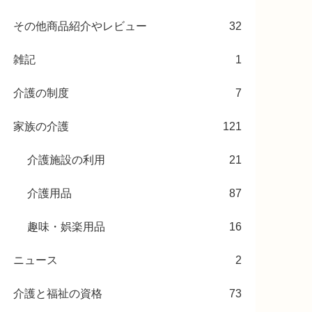
その他商品紹介やレビュー
32
雑記
1
介護の制度
7
家族の介護
121
介護施設の利用
21
介護用品
87
趣味・娯楽用品
16
ニュース
2
介護と福祉の資格
73