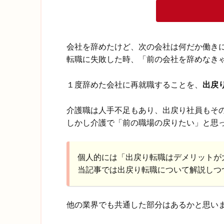
会社を辞めたけど、次の会社は何だか働き
転職に失敗した時、「前の会社を辞めなき
１度辞めた会社に再就職することを、
出戻
介護職は人手不足もあり、出戻り社員もそ
しかし介護で「前の職場の戻りたい」と思
個人的には「出戻り転職はデメリットが
当記事では出戻り転職について解説しつ
他の業界でも共通した部分はあるかと思い