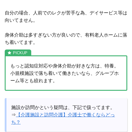
自分の場合、人前でのレクが苦手な為、デイサービス等は
向いてません。
身体介助は多すぎない方が良いので、有料老人ホームに落
ち着いてます。
もっと認知症対応や身体介助が好きな方は、特養。
小規模施設で落ち着いて働きたいなら、グループホ
ーム等とも絞れます。
施設か訪問かという疑問は、下記で扱ってます。
⇒
【介護施設と訪問介護】介護士で働くならどっ
ち？