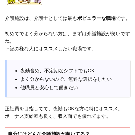
介護施設は、介護士としては最も
ポピュラーな職場
です。
初めてでよく分からない方は、まずは介護施設が良いです
ね。
下記の様な人にオススメしたい職場です。
夜勤含め、不定期なシフトでもOK
よく分からないので、無難な選択をしたい
他職員と安心して働きたい
正社員を目指してて、夜勤もOKな方に特にオススメ。
ボーナス支給率も良く、収入面でも優れてます。
自分にはどんな介護施設が向いてる？