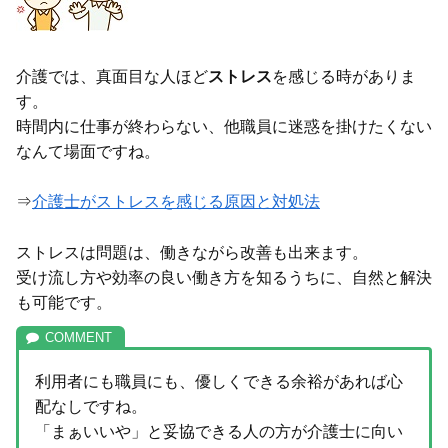
介護では、真面目な人ほど
ストレス
を感じる時がありま
す。
時間内に仕事が終わらない、他職員に迷惑を掛けたくない
なんて場面ですね。
⇒
介護士がストレスを感じる原因と対処法
ストレスは問題は、働きながら改善も出来ます。
受け流し方や効率の良い働き方を知るうちに、自然と解決
も可能です。
利用者にも職員にも、優しくできる余裕があれば心
配なしですね。
「まぁいいや」と妥協できる人の方が介護士に向い