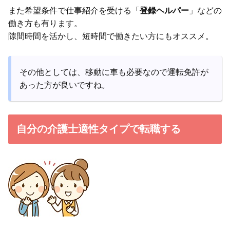
また希望条件で仕事紹介を受ける「
登録ヘルパー
」などの
働き方も有ります。
隙間時間を活かし、短時間で働きたい方にもオススメ。
その他としては、移動に車も必要なので運転免許が
あった方が良いですね。
自分の介護士適性タイプで転職する