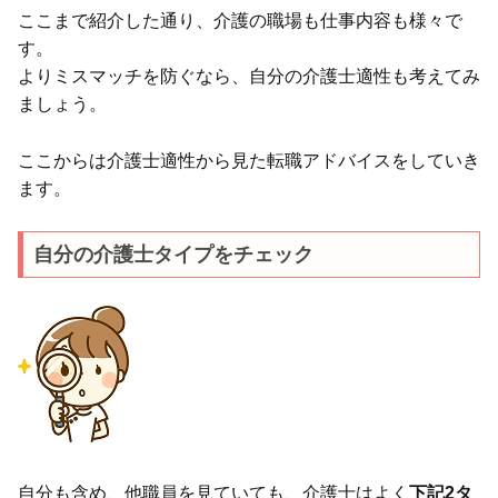
ここまで紹介した通り、介護の職場も仕事内容も様々で
す。
よりミスマッチを防ぐなら、自分の介護士適性も考えてみ
ましょう。
ここからは介護士適性から見た転職アドバイスをしていき
ます。
自分の介護士タイプをチェック
自分も含め、他職員を見ていても、介護士はよく
下記2タ