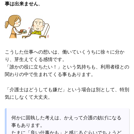
事は出来ません
。
こうした仕事への想いは、働いていくうちに徐々に分か
り、芽生えてくる感情です。
「誰かの役に立ちたい！」という気持ちも、利用者様との
関わりの中で生まれてくる事もあります。
「介護士はどうしても嫌だ」という場合は別として、特別
気にしなくて大丈夫。
何かに固執した考えは、かえって介護の妨げになる
事もあります。
たまに「良い仕事かも」と感じるぐらいでちょうど