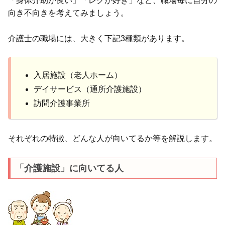
「身体介助が良い」「レクが好き」など、職場毎に自分の
向き不向きを考えてみましょう。
介護士の職場には、大きく下記3種類があります。
入居施設（老人ホーム）
デイサービス（通所介護施設）
訪問介護事業所
それぞれの特徴、どんな人が向いてるか等を解説します。
「介護施設」に向いてる人