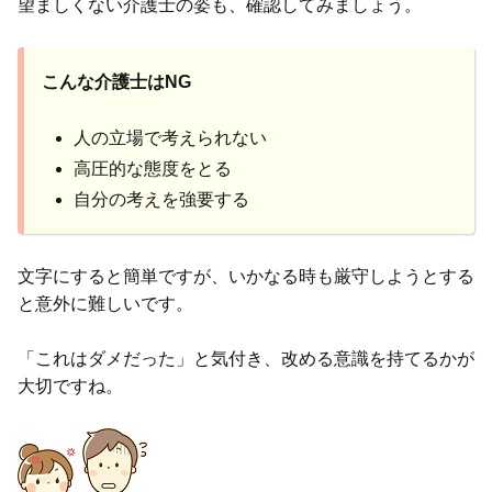
望ましくない介護士の姿も、確認してみましょう。
こんな介護士はNG
人の立場で考えられない
高圧的な態度をとる
自分の考えを強要する
文字にすると簡単ですが、いかなる時も厳守しようとする
と意外に難しいです。
「これはダメだった」と気付き、改める意識を持てるかが
大切ですね。