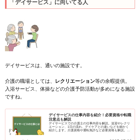
「デイサービス」に向いてる人
デイサービスは、通いの施設です。
介護の職場としては、
レクリエーション
等の余暇提供。
入浴サービス、体操などの介護予防活動が多めになる施設
ですね。
デイサービスの仕事内容を紹介！必要資格や転職
注意点も解説
デイサービスでの介護士の仕事内容を解説。送迎やレクリ
エーション、1日の流れ、デイケアとの違いなどを細かく
紹介します。介護資格や運転免許など必要資格も解説。ま
たデイでは夜勤が無いので、給料面を重視する必要がある
など、転職時の注意点もあります。車の運転が苦手な方