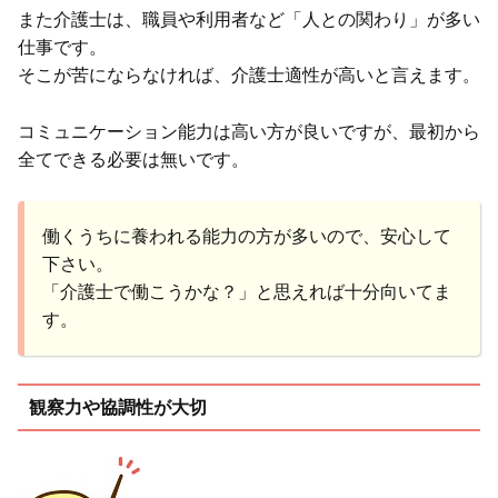
また介護士は、職員や利用者など「人との関わり」が多い
仕事です。
そこが苦にならなければ、介護士適性が高いと言えます。
コミュニケーション能力は高い方が良いですが、最初から
全てできる必要は無いです。
働くうちに養われる能力の方が多いので、安心して
下さい。
「介護士で働こうかな？」と思えれば十分向いてま
す。
観察力や協調性が大切