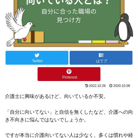
Twitter
はてブ
Pinterest
2022.10.26
2020.10.08
介護士に興味があるけど、向いているか不安。
「自分に向いてない」と自信を無くしたなど、介護への向
き不向きに悩んではないでしょうか。
ですが本当に介護向いてない人は少なく、多くは慣れや経