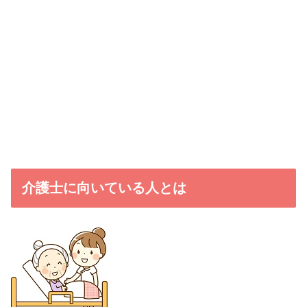
介護士に向いている人とは