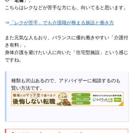
や「
老健
」。
こちらはレクなどが苦手な方にも、向いてると思います。
⇒
「レクが苦手」でも介護職が務まる施設と働き方
また元気な人もおり、バランスに優れ働きやすい「介護付
き有料」。
身体介護を避けたい人に向いた「住宅型施設」という感じ
ですね。
種類も沢山あるので、アドバイザーに相談するのも
賢い方法です。