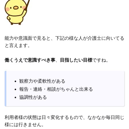
能力や意識面で見ると、下記の様な人が介護士に向いてる
と言えます。
働くうえで意識すべき事
、
目指したい目標
ですね。
観察力や柔軟性がある
報告・連絡・相談がちゃんと出来る
協調性がある
利用者様の状態は日々変化するもので、なかなか毎日同じ
様には行きません。