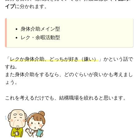
イプ
に分かれます。
身体介助メイン型
レク・余暇活動型
「
レクか身体介助、どっちが好き（嫌い）
」かという話で
すね。
また身体介助をするなら、どのぐらいが良いかも考えまし
ょう。
これを考えるだけでも、結構職場を絞れると思います。