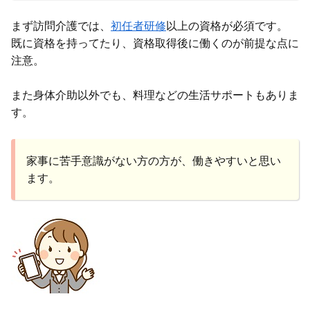
まず訪問介護では、
初任者研修
以上の資格が必須です。
既に資格を持ってたり、資格取得後に働くのが前提な点に
注意。
また身体介助以外でも、料理などの生活サポートもありま
す。
家事に苦手意識がない方の方が、働きやすいと思い
ます。