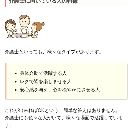
介護士に向いている人の特徴
介護士といっても、様々なタイプがあります。
身体介助で活躍する人
レクで皆を楽しませる人
安心感を与え、心を穏やかにさせる人
これが出来ればOKという、簡単な答えはありません。
介護士にも色々な人がいて、様々な場面で活躍していま
す。