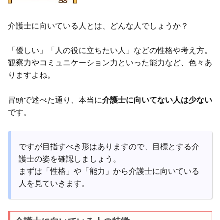
介護士に向いている人とは、どんな人でしょうか？
「優しい」「人の役に立ちたい人」などの性格や考え方。
観察力やコミュニケーション力といった能力など、色々あ
りますよね。
冒頭で述べた通り、本当に
介護士に向いてない人は少ない
です。
ですが目指すべき形はありますので、目標とする介
護士の姿を確認しましょう。
まずは「性格」や「能力」から介護士に向いている
人を見ていきます。