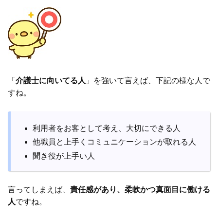
「
介護士に向いてる人
」を強いて言えば、下記の様な人で
すね。
利用者をお客として考え、大切にできる人
他職員と上手くコミュニケーションが取れる人
聞き役が上手い人
言ってしまえば、
責任感があり、柔軟かつ真面目に働ける
人
ですね。