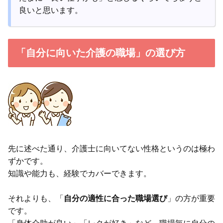
良いと思います。
「自分に向いた介護の職場」の選び方
先に述べた通り、介護士に向いてない性格というのは極わ
ずかです。
知識や能力も、経験でカバーできます。
それよりも、「
自分の適性に合った職場選び
」の方が重要
です。