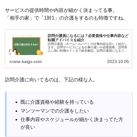
サービスの提供時間や内容が細かく決まってる事。
「相手の家」で「1対1」の介護をするのも特徴ですね。
訪問介護員になるには？必要資格や仕事内容など
転職アドバイスを紹介
訪問介護員（ホームヘルパー）の仕事内容を詳しく紹介し
ます。訪問サービスによる仕事の違いや必要資格、訪問求
人に強い転職サイトまで総合解説。訪問介護員になるうえ
で知っておきたい情報をまとめてます。
crane-kaigo.com
2023.10.05
訪問介護に向いてるのは、下記の様な人。
既に介護資格や経験を持っている
マンツーマンでの介護をしたい
仕事内容やスケジュールが細かく決まってた方
が良い