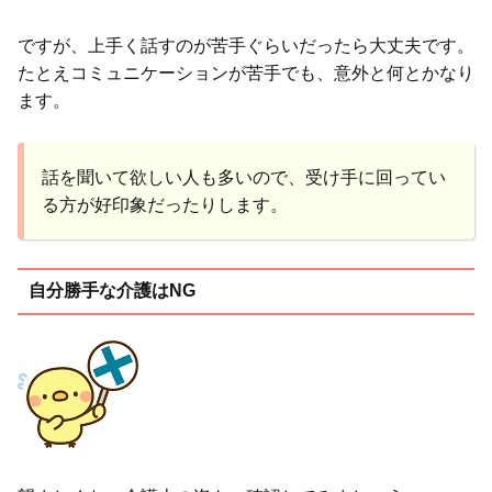
ですが、上手く話すのが苦手ぐらいだったら大丈夫です。
たとえコミュニケーションが苦手でも、意外と何とかなり
ます。
話を聞いて欲しい人も多いので、受け手に回ってい
る方が好印象だったりします。
自分勝手な介護はNG