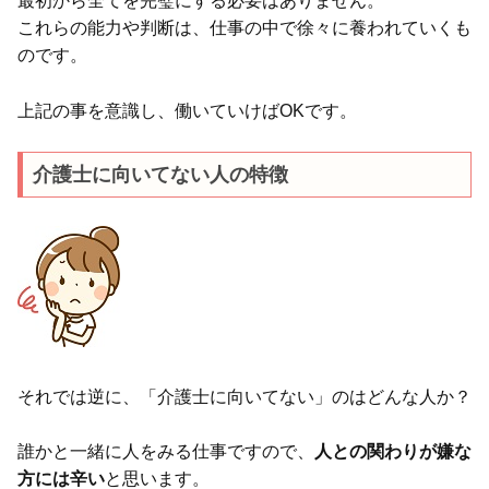
最初から全てを完璧にする必要はありません。
これらの能力や判断は、仕事の中で徐々に養われていくも
のです。
上記の事を意識し、働いていけばOKです。
介護士に向いてない人の特徴
それでは逆に、「介護士に向いてない」のはどんな人か？
誰かと一緒に人をみる仕事ですので、
人との関わりが嫌な
方には辛い
と思います。