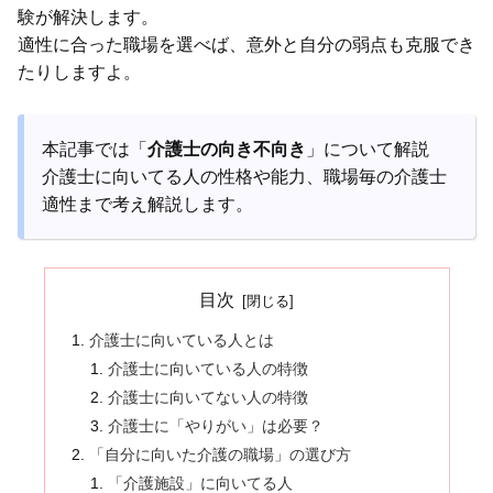
験が解決します。
適性に合った職場を選べば、意外と自分の弱点も克服でき
たりしますよ。
本記事では「
介護士の向き不向き
」について解説
介護士に向いてる人の性格や能力、職場毎の介護士
適性まで考え解説します。
目次
介護士に向いている人とは
介護士に向いている人の特徴
介護士に向いてない人の特徴
介護士に「やりがい」は必要？
「自分に向いた介護の職場」の選び方
「介護施設」に向いてる人