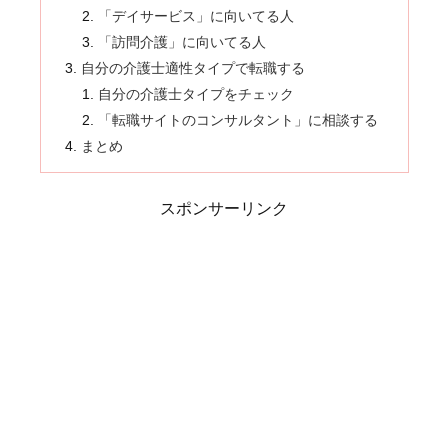
「デイサービス」に向いてる人
「訪問介護」に向いてる人
自分の介護士適性タイプで転職する
自分の介護士タイプをチェック
「転職サイトのコンサルタント」に相談する
まとめ
スポンサーリンク