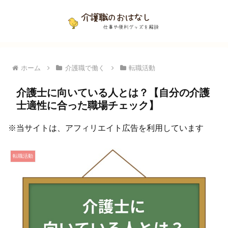
ホーム
介護職で働く
転職活動
介護士に向いている人とは？【自分の介護
士適性に合った職場チェック】
※当サイトは、アフィリエイト広告を利用しています
転職活動