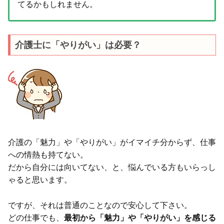
てるかもしれません。
介護士に「やりがい」は必要？
介護の「魅力」や「やりがい」がイマイチ分からず、仕事
への情熱も持てない。
だから自分には向いてない、と、悩んでいる方もいらっし
ゃると思います。
ですが、それは普通のことなので安心して下さい。
どの仕事でも、
最初から「魅力」や「やりがい」を感じる