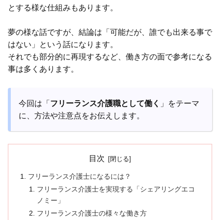
とする様な仕組みもあります。
夢の様な話ですが、結論は「可能だが、誰でも出来る事で
はない」という話になります。
それでも部分的に再現するなど、働き方の面で参考になる
事は多くあります。
今回は「
フリーランス介護職として働く
」をテーマ
に、方法や注意点をお伝えします。
目次
フリーランス介護士になるには？
フリーランス介護士を実現する「シェアリングエコ
ノミー」
フリーランス介護士の様々な働き方