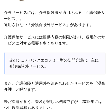
介護サービスには、介護保険法が適用される「介護保険サ
ービス」。
適用されない「介護保険外サービス」があります。
介護保険サービスには提供内容の制限があり、適用外のサ
ービスに対する需要も多くあります。
先のシェアリングエコノミー型の訪問介護は、主に
介護保険外サービス。
また、介護保険と適用外を組み合わせたサービスを「
混合
介護
」と呼びます。
未だ課題が多く、普及が難しい段階ですが、2018年には
少し規制緩和もありました。