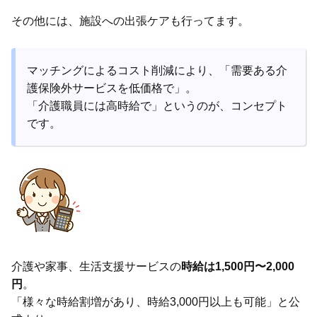
その他には、施設への出張ケアも行ってます。
マッチングによるコスト削減により、「需要ある介
護保険外サービスを低価格で」。
「介護職員には高時給で」というのが、コンセプト
です。
介護や家事、生活支援サービスの
時給は1,500円〜2,000
円
。
「様々な時給割増があり、時給3,000円以上も可能」と公