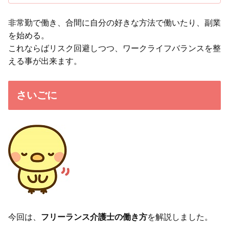
非常勤で働き、合間に自分の好きな方法で働いたり、副業
を始める。
これならばリスク回避しつつ、ワークライフバランスを整
える事が出来ます。
さいごに
今回は、
フリーランス介護士の働き方
を解説しました。