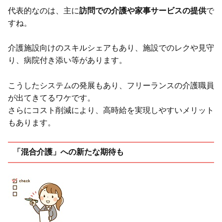
代表的なのは、主に
訪問での介護や家事サービスの提供
で
すね。
介護施設向けのスキルシェアもあり、施設でのレクや見守
り、病院付き添い等があります。
こうしたシステムの発展もあり、フリーランスの介護職員
が出てきてるワケです。
さらにコスト削減により、高時給を実現しやすいメリット
もあります。
「混合介護」への新たな期待も