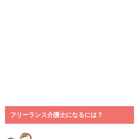
フリーランス介護士になるには？