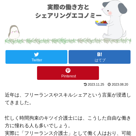
Twitter
はてブ
Pinterest
2023.11.25
2023.08.20
近年は、フリーランスやスキルシェアという言葉が浸透し
てきました。
忙しく時間拘束のキツイ介護士には、こうした自由な働き
方に憧れる人も多いでしょう。
実際に「フリーランス介護士」として働く人はおり、可能