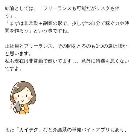
結論としては、「フリーランスも可能だがリスクも伴
う」。
「まずは非常勤＋副業の形で、少しずつ自分で稼ぐ力や時
間を作ろう」という事ですね。
正社員とフリーランス、その間をとるのも1つの選択肢か
と思います。
私も現在は非常勤で働いてますし、意外に待遇も悪くない
ですよ。
また「
カイテク
」など介護系の単発バイトアプリもあり、