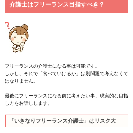
介護士はフリーランス目指すべき？
フリーランスの介護士になる事は可能です。
しかし、それで「食べていけるか」は別問題で考えなくて
はなりません。
最後にフリーランスになる前に考えたい事、現実的な目指
し方をお話しします。
「いきなりフリーランス介護士」はリスク大