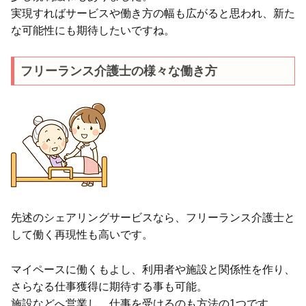
実現すればサービスや働き方の幅も広がると思われ、新た
な可能性にも期待したいですね。
フリーランス介護士の様々な働き方
先述のシェアリングサービスなら、フリーランス介護士と
して働く再現性も高いです。
マイペースに働くもよし、利用者や施設と関係性を作り、
さらなる仕事獲得に期待する事も可能。
施設などへ営業し、仕事を受けるのも方法の1つです。