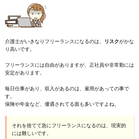
介護士がいきなりフリーランスになるのは、
リスク
がかな
り高いです。
フリーランスには自由がありますが、正社員や非常勤には
安定があります。
毎日仕事があり、収入があるのは、雇用があっての事で
す。
保険や年金など、優遇されてる面も多いですよね。
それを捨てて急にフリーランスになるのは、現実的
には難しいです。