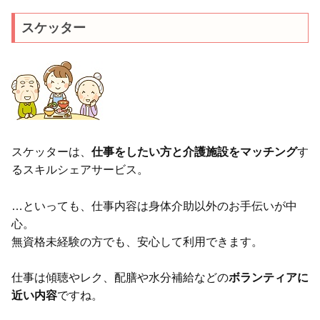
スケッター
スケッターは、
仕事をしたい方と介護施設をマッチング
す
るスキルシェアサービス。
…といっても、仕事内容は身体介助以外のお手伝いが中
心。
無資格未経験の方でも、安心して利用できます。
仕事は傾聴やレク、配膳や水分補給などの
ボランティアに
近い内容
ですね。