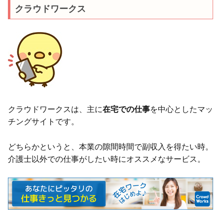
クラウドワークス
クラウドワークスは、主に
在宅での仕事
を中心としたマッ
チングサイトです。
どちらかというと、本業の隙間時間で副収入を得たい時。
介護士以外での仕事がしたい時にオススメなサービス。