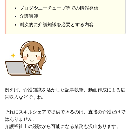
ブログやユーチューブ等での情報発信
介護講師
副次的に介護知識を必要とする内容
例えば、介護知識を活かした記事執筆、動画作成による広
告収入などですね。
それにスキルシェアで提供できるのは、直接の介護だけで
はありません。
介護福祉士の経験から可能になる業務も沢山あります。