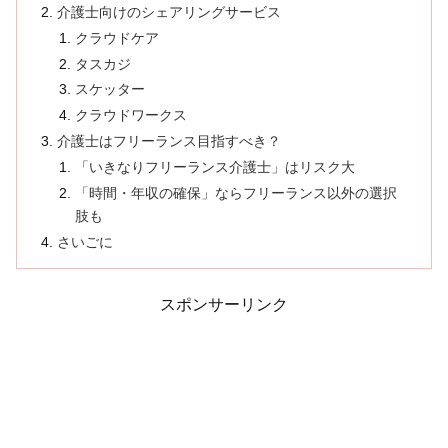
介護士向けのシェアリングサービス
クラウドケア
タスカジ
スケッター
クラウドワークス
介護士はフリーランス目指すべき？
「いきなりフリーランス介護士」はリスク大
「時間・年収の確保」ならフリーランス以外の選択
肢も
さいごに
スポンサーリンク