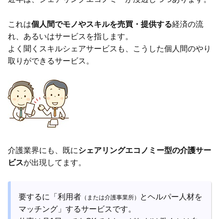
これは
個人間でモノやスキルを売買・提供する
経済の流
れ、あるいはサービスを指します。
よく聞くスキルシェアサービスも、こうした個人間のやり
取りができるサービス。
介護業界にも、既に
シェアリングエコノミー型の介護サー
ビス
が出現してます。
要するに「利用者
とヘルパー人材を
（または介護事業所）
マッチング」するサービスです。