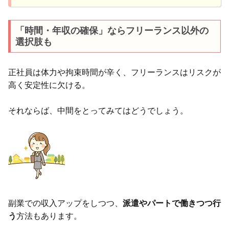
「時間・年収の確保」ならフリーランス以外の
選択肢も
正社員は体力や拘束時間が辛く、フリーランスはリスクが
高く安定性に欠ける。
それならば、中間をとってみてはどうでしょう。
副業での収入アップをしつつ、
派遣やパートで働きつつ行
う
方法もあります。