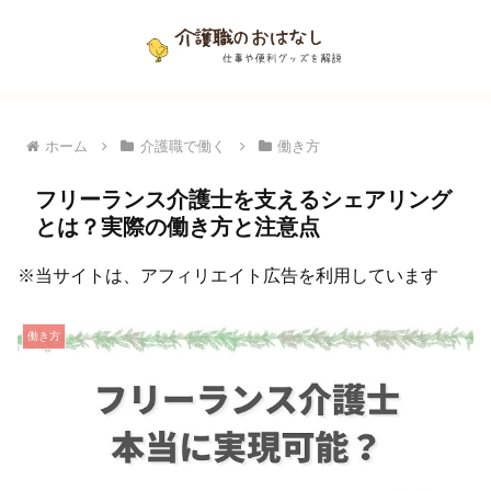
ホーム
介護職で働く
働き方
フリーランス介護士を支えるシェアリング
とは？実際の働き方と注意点
※当サイトは、アフィリエイト広告を利用しています
働き方