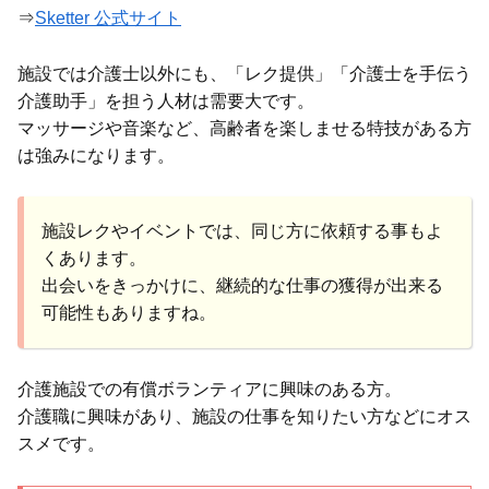
⇒
Sketter 公式サイト
施設では介護士以外にも、「レク提供」「介護士を手伝う
介護助手」を担う人材は需要大です。
マッサージや音楽など、高齢者を楽しませる特技がある方
は強みになります。
施設レクやイベントでは、同じ方に依頼する事もよ
くあります。
出会いをきっかけに、継続的な仕事の獲得が出来る
可能性もありますね。
介護施設での有償ボランティアに興味のある方。
介護職に興味があり、施設の仕事を知りたい方などにオス
スメです。