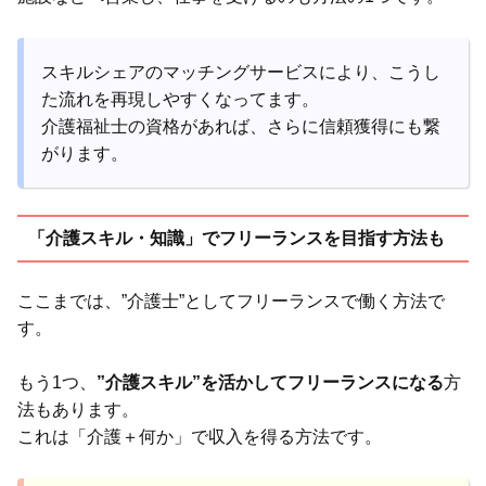
スキルシェアのマッチングサービスにより、こうし
た流れを再現しやすくなってます。
介護福祉士の資格があれば、さらに信頼獲得にも繋
がります。
「介護スキル・知識」でフリーランスを目指す方法も
ここまでは、”介護士”としてフリーランスで働く方法で
す。
もう1つ、
”介護スキル”を活かしてフリーランスになる
方
法もあります。
これは「介護＋何か」で収入を得る方法です。