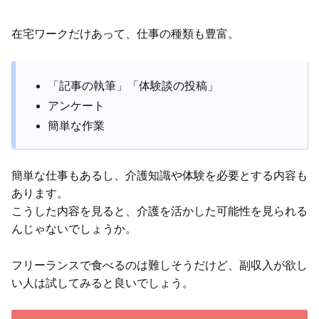
在宅ワークだけあって、仕事の種類も豊富。
「記事の執筆」「体験談の投稿」
アンケート
簡単な作業
簡単な仕事もあるし、介護知識や体験を必要とする内容も
あります。
こうした内容を見ると、介護を活かした可能性を見られる
んじゃないでしょうか。
フリーランスで食べるのは難しそうだけど、副収入が欲し
い人は試してみると良いでしょう。