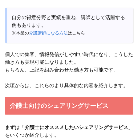
自分の得意分野と実績を重ね、講師として活躍する
例もあります。
※本業の
介護講師になる方法
はこちら
個人での集客、情報発信がしやすい時代になり、こうした
働き方も実現可能になりました。
もちろん、上記を組み合わせた働き方も可能です。
次項からは、これらのより具体的な内容を紹介します。
介護士向けのシェアリングサービス
まずは
「介護士にオススメしたいシェアリングサービス
」
をいくつか紹介します。