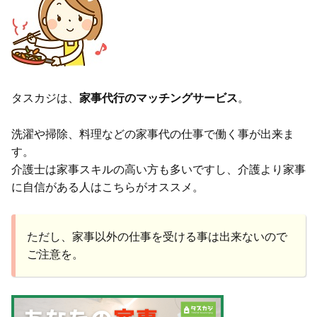
タスカジは、
家事代行のマッチングサービス
。
洗濯や掃除、料理などの家事代の仕事で働く事が出来ま
す。
介護士は家事スキルの高い方も多いですし、介護より家事
に自信がある人はこちらがオススメ。
ただし、家事以外の仕事を受ける事は出来ないので
ご注意を。