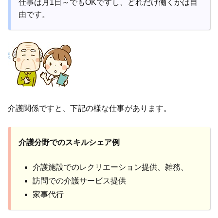
仕事は月1日～でもOKですし、どれだけ働くかは自
由です。
介護関係ですと、下記の様な仕事があります。
介護分野でのスキルシェア例
介護施設でのレクリエーション提供、雑務、
訪問での介護サービス提供
家事代行