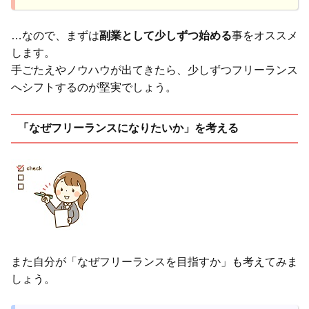
…なので、まずは
副業として少しずつ始める
事をオススメ
します。
手ごたえやノウハウが出てきたら、少しずつフリーランス
へシフトするのが堅実でしょう。
「なぜフリーランスになりたいか」を考える
また自分が「なぜフリーランスを目指すか」も考えてみま
しょう。