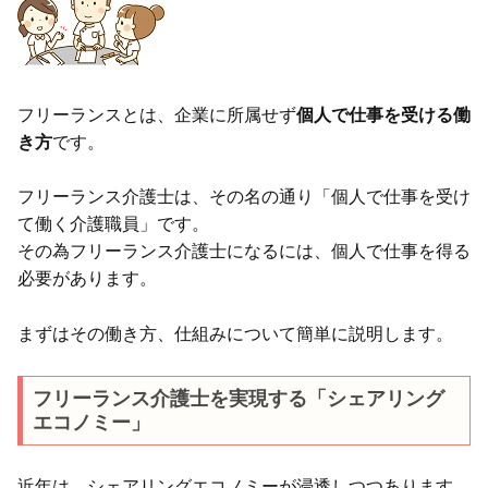
フリーランスとは、企業に所属せず
個人で仕事を受ける働
き方
です。
フリーランス介護士は、その名の通り「個人で仕事を受け
て働く介護職員」です。
その為フリーランス介護士になるには、個人で仕事を得る
必要があります。
まずはその働き方、仕組みについて簡単に説明します。
フリーランス介護士を実現する「シェアリング
エコノミー」
近年は、シェアリングエコノミーが浸透しつつあります。