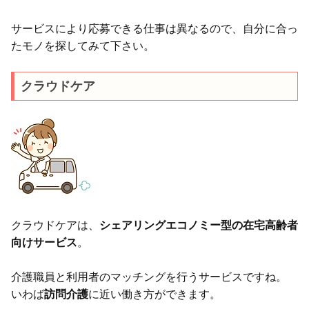
サービスにより応募できる仕事は異なるので、自分に合っ
たモノを探してみて下さい。
クラウドケア
クラウドケアは、
シェアリングエコノミー型の在宅高齢者
向けサービス
。
介護職員と利用者のマッチングを行うサービスですね。
いわば
訪問介護
に近い働き方ができます。