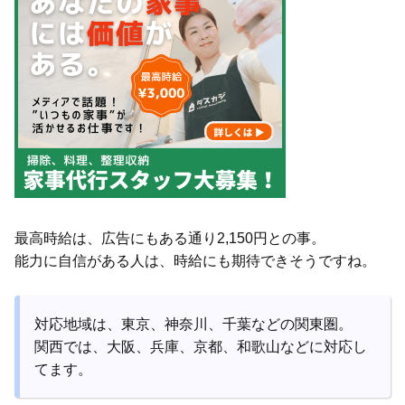
最高時給は、広告にもある通り2,150円との事。
能力に自信がある人は、時給にも期待できそうですね。
対応地域は、東京、神奈川、千葉などの関東圏。
関西では、大阪、兵庫、京都、和歌山などに対応し
てます。