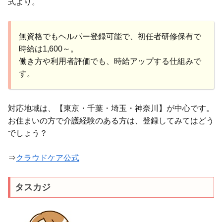
式より。
無資格でもヘルパー登録可能で、初任者研修保有で
時給は1,600～。
働き方や利用者評価でも、時給アップする仕組みで
す。
対応地域は、【東京・千葉・埼玉・神奈川】が中心です。
お住まいの方で介護経験のある方は、登録してみてはどう
でしょう？
⇒
クラウドケア公式
タスカジ