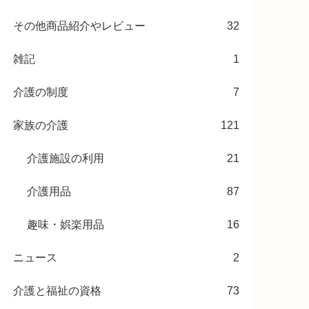
その他商品紹介やレビュー
32
雑記
1
介護の制度
7
家族の介護
121
介護施設の利用
21
介護用品
87
趣味・娯楽用品
16
ニュース
2
介護と福祉の資格
73