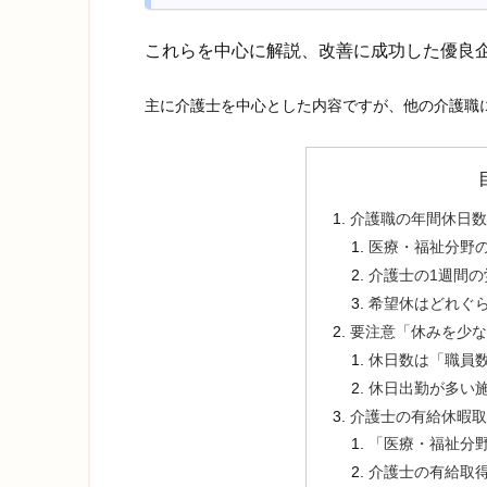
これらを中心に解説、改善に成功した優良
主に介護士を中心とした内容ですが、他の介護職
介護職の年間休日数
医療・福祉分野
介護士の1週間の
希望休はどれぐ
要注意「休みを少な
休日数は「職員
休日出勤が多い
介護士の有給休暇取
「医療・福祉分
介護士の有給取