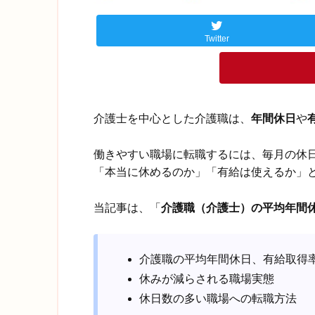
Twitter
介護士を中心とした介護職は、
年間休日
や
働きやすい職場に転職するには、毎月の休
「本当に休めるのか」「有給は使えるか」
当記事は、「
介護職（介護士）の平均年間
介護職の平均年間休日、有給取得
休みが減らされる職場実態
休日数の多い職場への転職方法