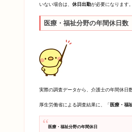
いない場合は、
休日出勤
が必要になります
医療・福祉分野の年間休日数
実際の調査データから、介護士の年間休日
厚生労働省による調査結果に、「
医療・福
医療・福祉分野の年間休日