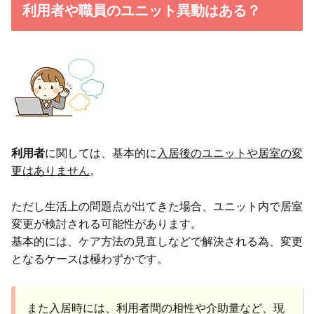
利用者や職員のユニット異動はある？
利用者
に関しては、基本的に
入居後のユニットや居室の変
更はありません
。
ただし生活上の問題点が出てきた場合、ユニット内で居室
変更が検討される可能性があります。
基本的には、ケア方法の見直しなどで解決される為、変更
となるケースは極わずかです。
また入居時には、利用者間の相性や介助量など、現