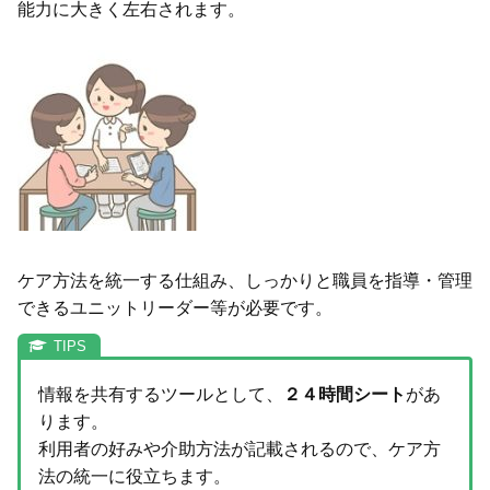
能力に大きく左右されます。
ケア方法を統一する仕組み、しっかりと職員を指導・管理
できるユニットリーダー等が必要です。
情報を共有するツールとして、
２４時間シート
があ
ります。
利用者の好みや介助方法が記載されるので、ケア方
法の統一に役立ちます。