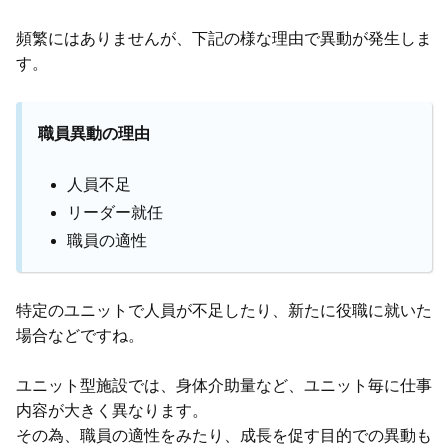
頻繁にはありませんが、下記の様な理由で異動が発生しま
す。
職員異動の理由
人員不足
リーダー就任
職員の適性
特定のユニットで人員が不足したり、新たに役職に就いた
場合などですね。
ユニット型施設では、身体介助量など、ユニット毎に仕事
内容が大きく異なります。
その為、職員の適性をみたり、成長を促す目的での異動も