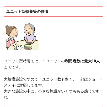
ユニット型特養等の特徴
ユニット型特養では、１ユニットの
利用者数は最大10人
までです。
大規模施設ですので、ユニット数も多く、一部はショート
ステイに対応してます。
大きな施設の中に、小さな施設がいくつもある感じです
ね。