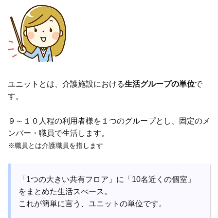
ユニットとは、介護施設における
生活グループの単位
で
す。
９～１０人程の利用者様を１つのグループとし、固定のメ
ンバー・職員で生活します。
※職員とは介護職員を指します
「1つの大きい共有フロア」に「10名近くの個室」
をまとめた生活スぺース。
これが簡単に言う、ユニットの単位です。