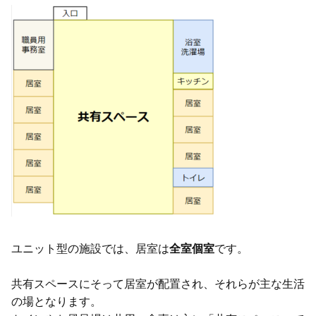
ユニット型の施設では、居室は
全室個室
です。
共有スペースにそって居室が配置され、それらが主な生活
の場となります。