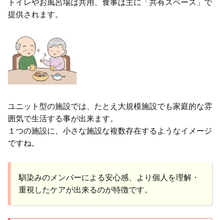
トイレやお風呂場は共用、食事は主に「共有スペース」で
提供されます。
ユニット型の施設では、たとえ大規模施設でも家庭的な雰
囲気で生活する事が出来ます。
１つの施設に、小さな施設な複数存在するようなイメージ
ですね。
馴染みのメンバーによる安心感、より個人を理解・
重視したケアが出来るのが特徴です。