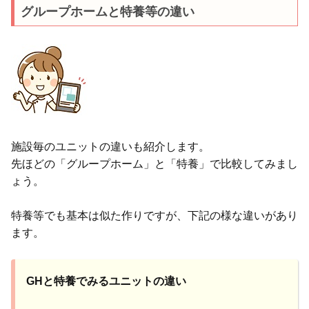
グループホームと特養等の違い
施設毎のユニットの違いも紹介します。
先ほどの「グループホーム」と「特養」で比較してみまし
ょう。
特養等でも基本は似た作りですが、下記の様な違いがあり
ます。
GHと特養でみるユニットの違い