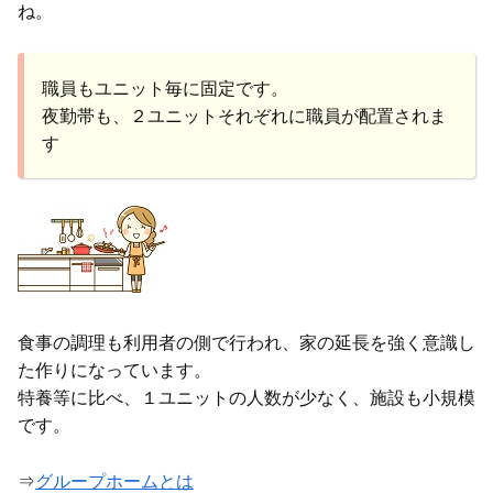
ね。
職員もユニット毎に固定です。
夜勤帯も、２ユニットそれぞれに職員が配置されま
す
食事の調理も利用者の側で行われ、家の延長を強く意識し
た作りになっています。
特養等に比べ、１ユニットの人数が少なく、施設も小規模
です。
⇒
グループホームとは