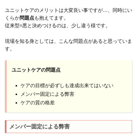
ユニットケアのメリットは大変良い事ですが…、同時にい
くらか
問題点
も抱えてます。
従来型=悪と決めつけるのは、少し違う様です。
現場を知る身としては、こんな問題点があると思っていま
す。
ユニットケアの問題点
ケアの目標が必ずしも達成出来てはいない
メンバー固定による弊害
ケアの質の格差
メンバー固定による弊害