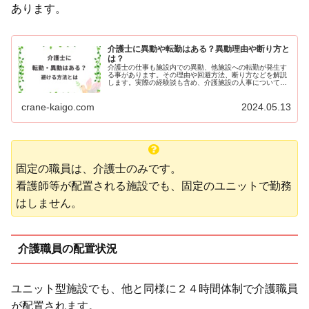
あります。
介護士に異動や転勤はある？異動理由や断り方と
は？
介護士の仕事も施設内での異動、他施設への転勤が発生す
る事があります。その理由や回避方法、断り方などを解説
します。実際の経験談も含め、介護施設の人事についてご
紹介します。
crane-kaigo.com
2024.05.13
固定の職員は、介護士のみです。
看護師等が配置される施設でも、固定のユニットで勤務
はしません。
介護職員の配置状況
ユニット型施設でも、他と同様に２４時間体制で介護職員
が配置されます。