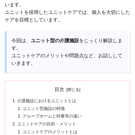
います。
ユニットを採用したユニットケアでは、個人を大切にした
ケアを目標としています。
今回は、
ユニット型の介護施設
をじっくり解説しま
す。
ユニットケアのメリットや問題点など、お話しして
いきます。
目次
介護施設におけるユニットとは
ユニット型施設の特徴
グループホームと特養等の違い
ユニットケアの目的・メリット
ユニットケアのメリットとは