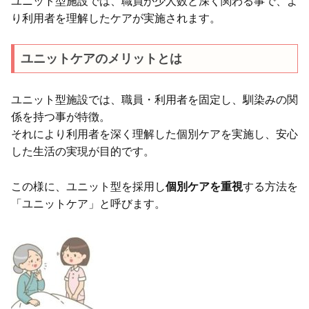
ユニット型施設では、職員が少人数と深く関わる事で、よ
り利用者を理解したケアが実施されます。
ユニットケアのメリットとは
ユニット型施設では、職員・利用者を固定し、馴染みの関
係を持つ事が特徴。
それにより利用者を深く理解した個別ケアを実施し、安心
した生活の実現が目的です。
この様に、ユニット型を採用し
個別ケアを重視
する方法を
「ユニットケア」と呼びます。