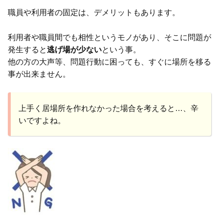
職員や利用者の固定は、デメリットもあります。
利用者や職員間でも相性というモノがあり、そこに問題が
発生すると
逃げ場が少ない
という事。
他の方の大声等、問題行動に困っても、すぐに場所を移る
事が出来ません。
上手く居場所を作れなかった場合を考えると…、辛
いですよね。