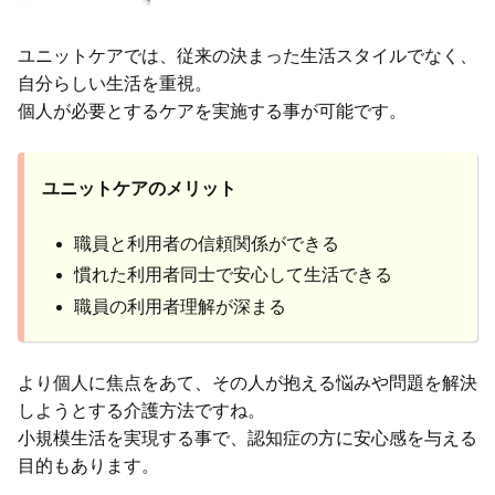
ユニットケアでは、従来の決まった生活スタイルでなく、
自分らしい生活を重視。
個人が必要とするケアを実施する事が可能です。
ユニットケアのメリット
職員と利用者の信頼関係ができる
慣れた利用者同士で安心して生活できる
職員の利用者理解が深まる
より個人に焦点をあて、その人が抱える悩みや問題を解決
しようとする介護方法ですね。
小規模生活を実現する事で、認知症の方に安心感を与える
目的もあります。