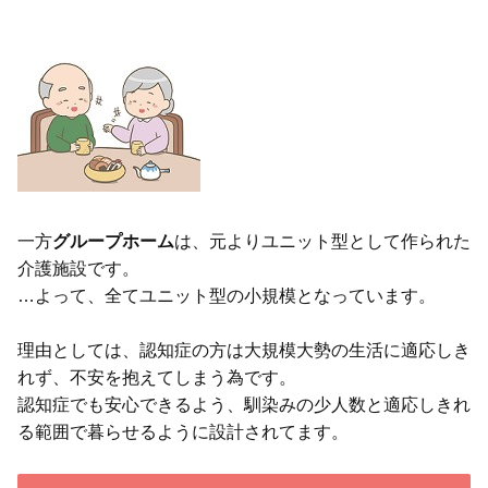
一方
グループホーム
は、元よりユニット型として作られた
介護施設です。
…よって、全てユニット型の小規模となっています。
理由としては、認知症の方は大規模大勢の生活に適応しき
れず、不安を抱えてしまう為です。
認知症でも安心できるよう、馴染みの少人数と適応しきれ
る範囲で暮らせるように設計されてます。