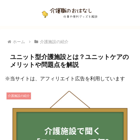
ホーム
介護施設の紹介
ユニット型介護施設とは？ユニットケアの
メリットや問題点を解説
※当サイトは、アフィリエイト広告を利用しています
介護施設の紹介