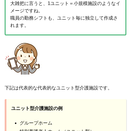
大雑把に言うと、1ユニット＝小規模施設のようなイ
メージですね。
職員の勤務シフトも、ユニット毎に独立して作成さ
れます。
下記は代表的な代表的なユニット型介護施設です。
ユニット型介護施設の例
グループホーム