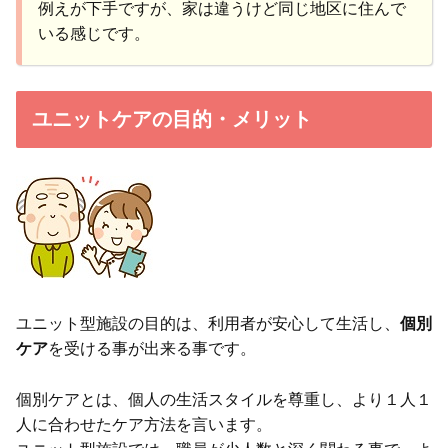
例えが下手ですが、家は違うけど同じ地区に住んで
いる感じです。
ユニットケアの目的・メリット
ユニット型施設の目的は、利用者が安心して生活し、
個別
ケア
を受ける事が出来る事です。
個別ケアとは、個人の生活スタイルを尊重し、より１人１
人に合わせたケア方法を言います。