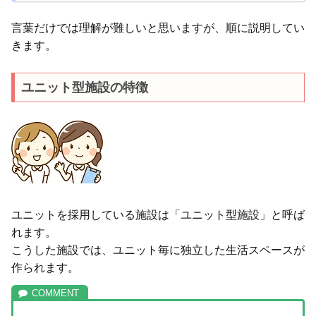
言葉だけでは理解が難しいと思いますが、順に説明してい
きます。
ユニット型施設の特徴
ユニットを採用している施設は「ユニット型施設」と呼ば
れます。
こうした施設では、ユニット毎に独立した生活スペースが
作られます。