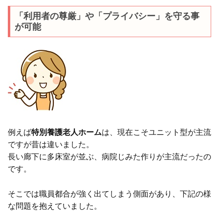
「利用者の尊厳」や「プライバシー」を守る事
が可能
例えば
特別養護老人ホーム
は、現在こそユニット型が主流
ですが昔は違いました。
長い廊下に多床室が並ぶ、病院じみた作りが主流だったの
です。
そこでは職員都合が強く出てしまう側面があり、下記の様
な問題を抱えていました。