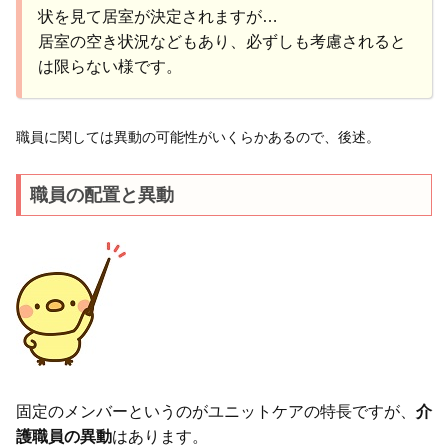
状を見て居室が決定されますが…
居室の空き状況などもあり、必ずしも考慮されると
は限らない様です。
職員に関しては異動の可能性がいくらかあるので、後述。
職員の配置と異動
固定のメンバーというのがユニットケアの特長ですが、
介
護職員の異動
はあります。