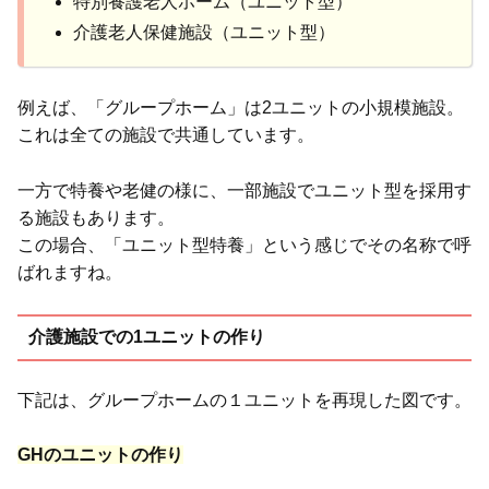
特別養護老人ホーム（ユニット型）
介護老人保健施設（ユニット型）
例えば、「グループホーム」は2ユニットの小規模施設。
これは全ての施設で共通しています。
一方で特養や老健の様に、一部施設でユニット型を採用す
る施設もあります。
この場合、「ユニット型特養」という感じでその名称で呼
ばれますね。
介護施設での1ユニットの作り
下記は、グループホームの１ユニットを再現した図です。
GHのユニットの作り