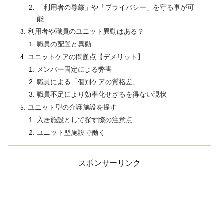
「利用者の尊厳」や「プライバシー」を守る事が可
能
利用者や職員のユニット異動はある？
職員の配置と異動
ユニットケアの問題点【デメリット】
メンバー固定による弊害
職員による「個別ケアの質格差」
職員不足により効率化せざるを得ない現状
ユニット型の介護施設を探す
入居施設として探す際の注意点
ユニット型施設で働く
スポンサーリンク