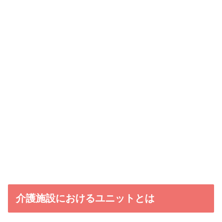
介護施設におけるユニットとは