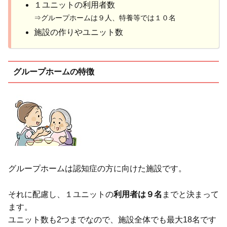
１ユニットの利用者数
⇒グループホームは９人、特養等では１０名
施設の作りやユニット数
グループホームの特徴
グループホームは認知症の方に向けた施設です。
それに配慮し、１ユニットの
利用者は９名
までと決まって
ます。
ユニット数も2つまでなので、施設全体でも最大18名です