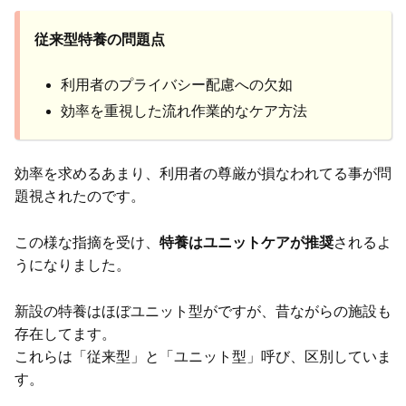
従来型特養の問題点
利用者のプライバシー配慮への欠如
効率を重視した流れ作業的なケア方法
効率を求めるあまり、利用者の尊厳が損なわれてる事が問
題視されたのです。
この様な指摘を受け、
特養はユニットケアが推奨
されるよ
うになりました。
新設の特養はほぼユニット型がですが、昔ながらの施設も
存在してます。
これらは「従来型」と「ユニット型」呼び、区別していま
す。