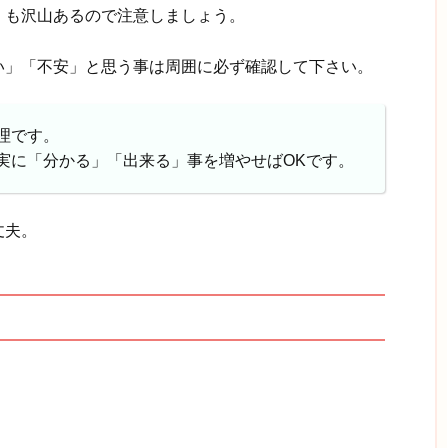
」も沢山あるので注意しましょう。
い」「不安」と思う事は周囲に必ず確認して下さい。
理です。
実に「分かる」「出来る」事を増やせばOKです。
丈夫。