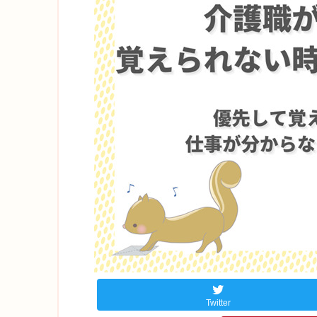
Twitter