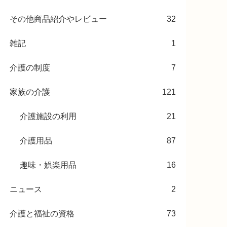
その他商品紹介やレビュー
32
雑記
1
介護の制度
7
家族の介護
121
介護施設の利用
21
介護用品
87
趣味・娯楽用品
16
ニュース
2
介護と福祉の資格
73