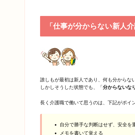
「仕事が分からない新人介
誰しもが最初は新人であり、何も分からな
しかしそうした状態でも、「
分からないな
長く介護職で働いて思うのは、下記がポイ
自分で勝手な判断はせず、安全を
メモを書いて覚える