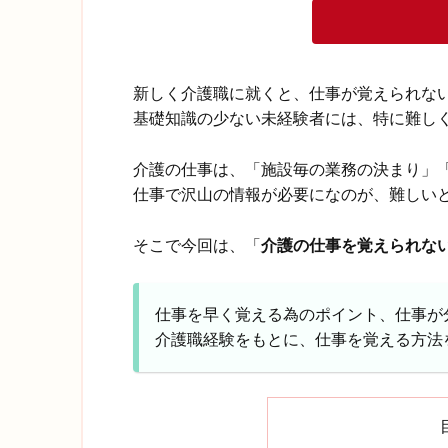
新しく介護職に就くと、仕事が覚えられな
基礎知識の少ない未経験者には、特に難し
介護の仕事は、「施設毎の業務の決まり」
仕事で沢山の情報が必要になのが、難しい
そこで今回は、「
介護の仕事を覚えられな
仕事を早く覚える為のポイント、仕事が
介護職経験をもとに、仕事を覚える方法