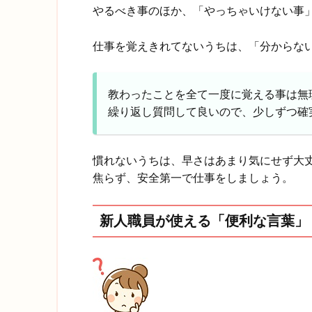
やるべき事のほか、「やっちゃいけない事
仕事を覚えきれてないうちは、「分からな
教わったことを全て一度に覚える事は無
繰り返し質問して良いので、少しずつ確
慣れないうちは、早さはあまり気にせず大
焦らず、安全第一で仕事をしましょう。
新人職員が使える「便利な言葉」