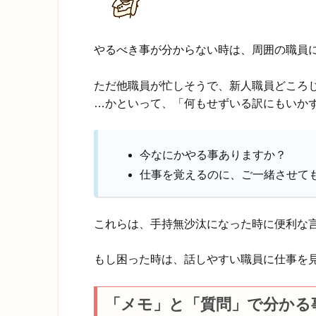
やるべき事が分からない時は、周囲の職員
ただ他職員が忙しそうで、新人職員どころ
…かといって、「何もせずいる訳にもいか
今なにかやる事ありますか？
仕事を覚えるのに、ご一緒させて
これらは、手持無沙汰になった時に便利な
もし困った時は、話しやすい職員に仕事を
「メモ」と「質問」で分かる