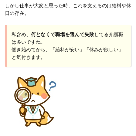
しかし仕事が大変と思った時、これを支えるのは給料や休
日の存在。
私含め、
何となくで職場を選んで失敗
してる介護職
は多いですね。
働き始めてから、「給料が安い」「休みが欲しい」
と気付きます。