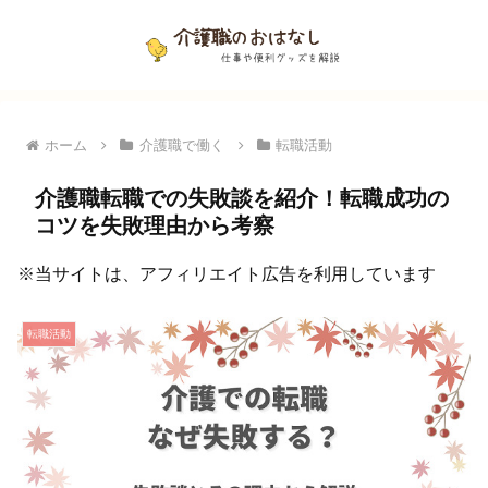
ホーム
介護職で働く
転職活動
介護職転職での失敗談を紹介！転職成功の
コツを失敗理由から考察
※当サイトは、アフィリエイト広告を利用しています
転職活動