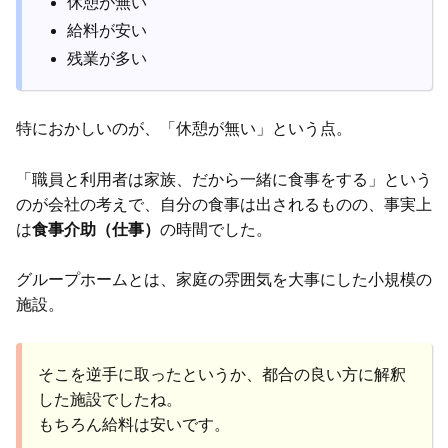
休憩が無い
給料が安い
残業が多い
特におかしいのが、「休憩が無い」という点。
「職員と利用者は家族、だから一緒に食事をする」という
のが会社の考えで、自分の食事は出されるものの、事実上
は
食事介助（仕事）
の時間でした。
グループホームとは、家庭の雰囲気を大事にした小規模の
施設。
そこを逆手に取ったというか、都合の良い方に解釈
した施設でしたね。
もちろん給料は安いです。