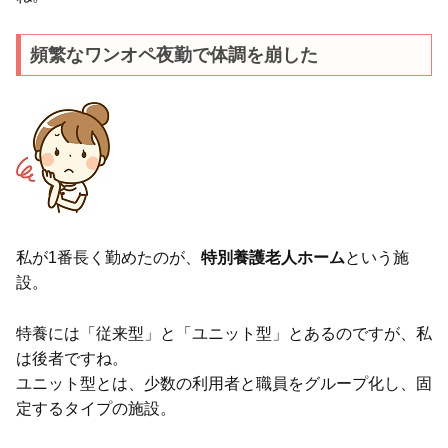
頻繁なワンオペ夜勤で体調を崩した
私が1番長く勤めたのが、
特別養護老人ホーム
という施
設。
特養には「従来型」と「ユニット型」とあるのですが、私
は後者ですね。
ユニット型とは、少数の利用者と職員をグループ化し、固
定するタイプの施設。