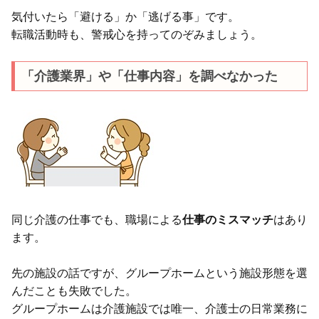
気付いたら「避ける」か「逃げる事」です。
転職活動時も、警戒心を持ってのぞみましょう。
「介護業界」や「仕事内容」を調べなかった
同じ介護の仕事でも、職場による
仕事のミスマッチ
はあり
ます。
先の施設の話ですが、グループホームという施設形態を選
んだことも失敗でした。
グループホームは介護施設では唯一、介護士の日常業務に