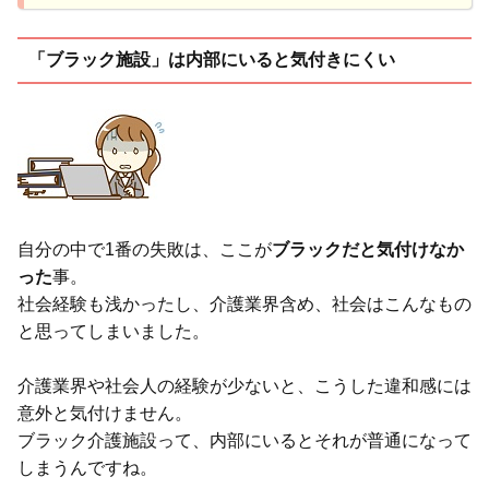
「ブラック施設」は内部にいると気付きにくい
自分の中で1番の失敗は、ここが
ブラックだと気付けなか
った
事。
社会経験も浅かったし、介護業界含め、社会はこんなもの
と思ってしまいました。
介護業界や社会人の経験が少ないと、こうした違和感には
意外と気付けません。
ブラック介護施設って、内部にいるとそれが普通になって
しまうんですね。