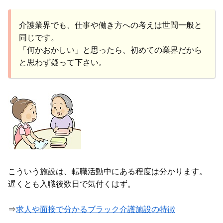
介護業界でも、仕事や働き方への考えは世間一般と
同じです。
「何かおかしい」と思ったら、初めての業界だから
と思わず疑って下さい。
こういう施設は、転職活動中にある程度は分かります。
遅くとも入職後数日で気付くはず。
⇒
求人や面接で分かるブラック介護施設の特徴