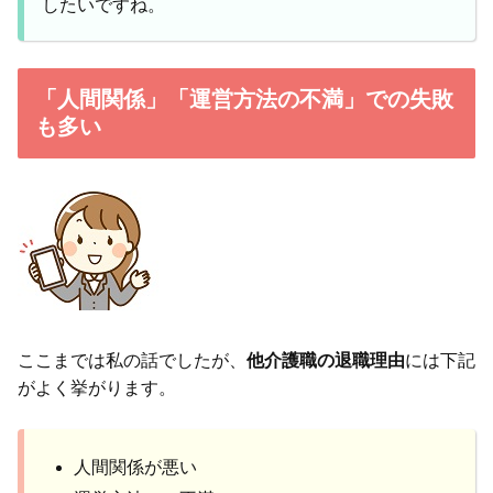
したいですね。
「人間関係」「運営方法の不満」での失敗
も多い
ここまでは私の話でしたが、
他介護職の退職理由
には下記
がよく挙がります。
人間関係が悪い