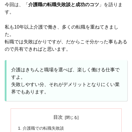
今回は、「
介護職の転職失敗談と成功のコツ
」を語りま
す。
私も10年以上介護で働き、多くの転職を重ねてきまし
た。
転職では失敗ばかりですが、だからこそ分かった事もある
ので共有できればと思います。
介護はきちんと職場を選べば、楽しく働ける仕事で
すよ。
失敗しやすい分、それがデメリットとなりにくい業
界でもあります。
目次
介護職での転職失敗談