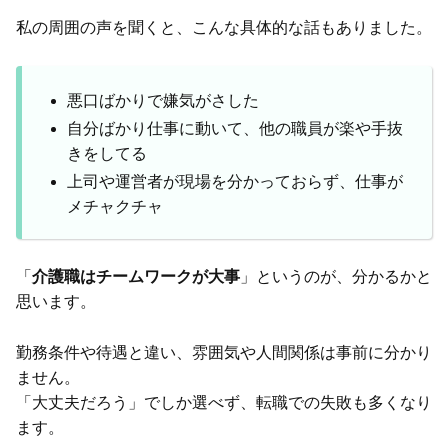
私の周囲の声を聞くと、こんな具体的な話もありました。
悪口ばかりで嫌気がさした
自分ばかり仕事に動いて、他の職員が楽や手抜
きをしてる
上司や運営者が現場を分かっておらず、仕事が
メチャクチャ
「
介護職はチームワークが大事
」というのが、分かるかと
思います。
勤務条件や待遇と違い、雰囲気や人間関係は事前に分かり
ません。
「大丈夫だろう」でしか選べず、転職での失敗も多くなり
ます。