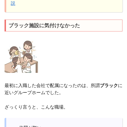
説
ブラック施設に気付けなかった
最初に入職した会社で配属になったのは、所謂
ブラック
に
近いグループホームでした。
ざっくり言うと、こんな職場。