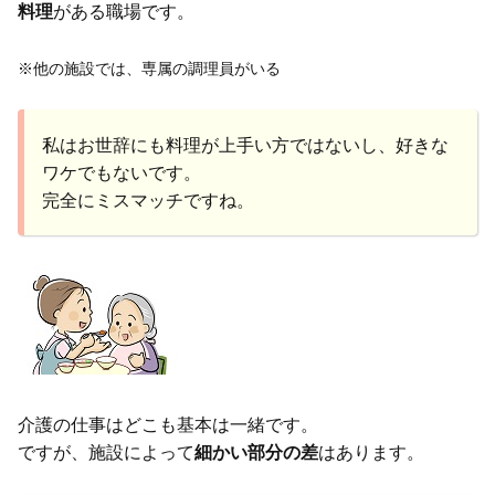
料理
がある職場です。
※他の施設では、専属の調理員がいる
私はお世辞にも料理が上手い方ではないし、好きな
ワケでもないです。
完全にミスマッチですね。
介護の仕事はどこも基本は一緒です。
ですが、施設によって
細かい部分の差
はあります。