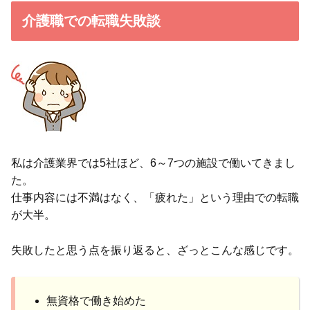
介護職での転職失敗談
私は介護業界では5社ほど、6～7つの施設で働いてきまし
た。
仕事内容には不満はなく、「疲れた」という理由での転職
が大半。
失敗したと思う点を振り返ると、ざっとこんな感じです。
無資格で働き始めた