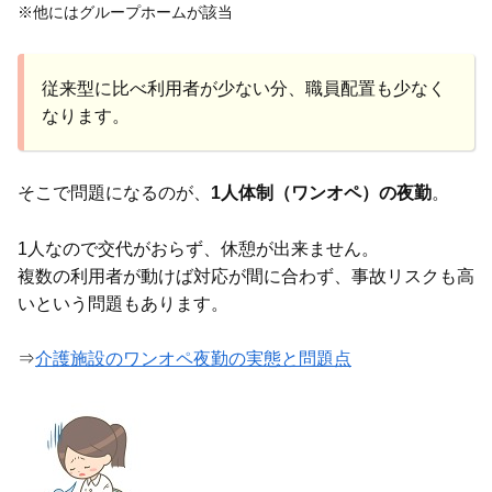
※他にはグループホームが該当
従来型に比べ利用者が少ない分、職員配置も少なく
なります。
そこで問題になるのが、
1人体制（ワンオペ）の夜勤
。
1人なので交代がおらず、休憩が出来ません。
複数の利用者が動けば対応が間に合わず、事故リスクも高
いという問題もあります。
⇒
介護施設のワンオペ夜勤の実態と問題点