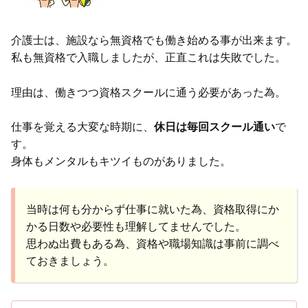
介護士は、施設なら無資格でも働き始める事が出来ます。
私も無資格で入職しましたが、正直これは失敗でした。
理由は、働きつつ資格スクールに通う必要があった為。
仕事を覚える大変な時期に、
休日は毎回スクール通い
で
す。
身体もメンタルもキツイものがありました。
当時は何も分からず仕事に就いた為、資格取得にか
かる日数や必要性も理解してませんでした。
思わぬ出費もある為、資格や職場知識は事前に調べ
ておきましょう。