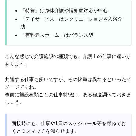
「特養」は身体介護や認知症対応が中心
「デイサービス」はレクリエーションや入浴介
助
「有料老人ホーム」はバランス型
こんな感じで介護施設の種類でも、介護士の仕事に違いが
あります。
共通する仕事も多いですが、その比重は異なるといったイ
メージですね。
事前に施設種類ごとの仕事特徴は、ある程度調べておきま
しょう。
面接時にも、仕事や1日のスケジュール等を尋ねてお
くとミスマッチを減らせます。