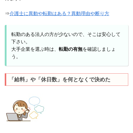
⇒
介護士に異動や転勤はある？異動理由や断り方
転勤のある法人の方が少ないので、そこは安心して
下さい。
大手企業を選ぶ時は、
転勤の有無
を確認しましょ
う。
「給料」や「休日数」を何となくで決めた