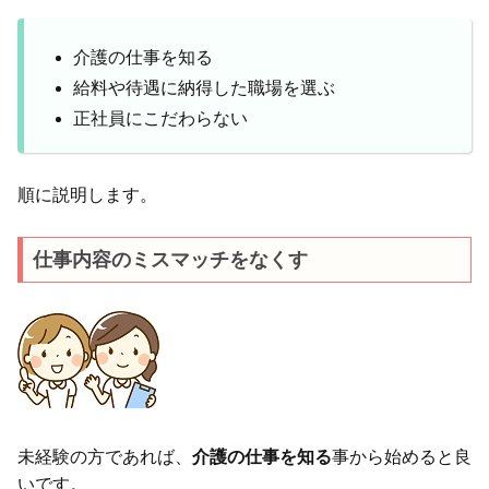
介護の仕事を知る
給料や待遇に納得した職場を選ぶ
正社員にこだわらない
順に説明します。
仕事内容のミスマッチをなくす
未経験の方であれば、
介護の仕事を知る
事から始めると良
いです。