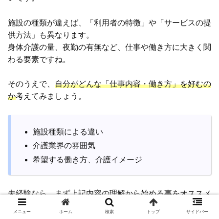
施設の種類が違えば、「利用者の特徴」や「サービスの提
供方法」も異なります。
身体介護の量、夜勤の有無など、仕事や働き方に大きく関
わる要素ですね。
そのうえで、
自分がどんな「仕事内容・働き方」を好むの
か
考えてみましょう。
施設種類による違い
介護業界の雰囲気
希望する働き方、介護イメージ
未経験なら、まず上記内容の理解から始める事をオススメ
します。
メニュー
ホーム
検索
トップ
サイドバー