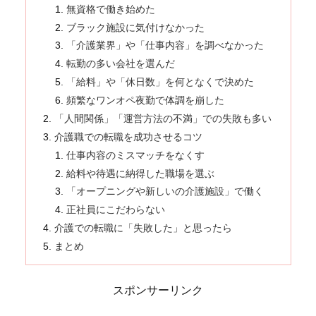
無資格で働き始めた
ブラック施設に気付けなかった
「介護業界」や「仕事内容」を調べなかった
転勤の多い会社を選んだ
「給料」や「休日数」を何となくで決めた
頻繁なワンオペ夜勤で体調を崩した
「人間関係」「運営方法の不満」での失敗も多い
介護職での転職を成功させるコツ
仕事内容のミスマッチをなくす
給料や待遇に納得した職場を選ぶ
「オープニングや新しいの介護施設」で働く
正社員にこだわらない
介護での転職に「失敗した」と思ったら
まとめ
スポンサーリンク