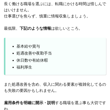
長く働ける職場を選ぶには、転職にかける時間は惜しんで
はいけません。
仕事選びを焦らず、慎重に情報収集しましょう。
最低限、
下記のような情報
は欲しいところ。
基本給や賞与
処遇改善や夜勤手当
休日数や有給休暇
福利厚生
また処遇改善を含め、収入に関わる要素が複雑化してるの
も失敗の要因かもしれません。
雇用条件を明確に開示・説明
する職場を選ぶ事も大切です
ね。