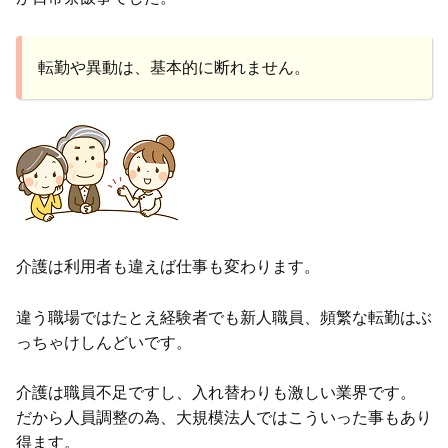
転勤や異動は、基本的に断れません。
介護は利用者も違えば仕事も変わります。
違う職場ではたとえ経験者でも新人職員、頻繁な転勤はぶ
っちゃけしんどいです。
介護は職員不足ですし、入れ替わりも激しい業界です。
だから人員調整の為、大規模法人ではこういった事もあり
得ます。