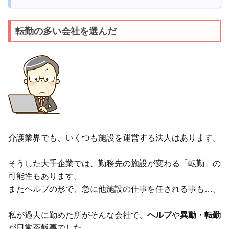
転勤の多い会社を選んだ
介護業界でも、いくつも施設を運営する法人はあります。
そうした大手企業では、勤務先の施設が変わる「転勤」の
可能性もあります。
またヘルプの形で、急に他施設の仕事を任される事も…。
私が過去に勤めた所がそんな会社で、
ヘルプ
や
異動・転勤
が日常茶飯事でした。