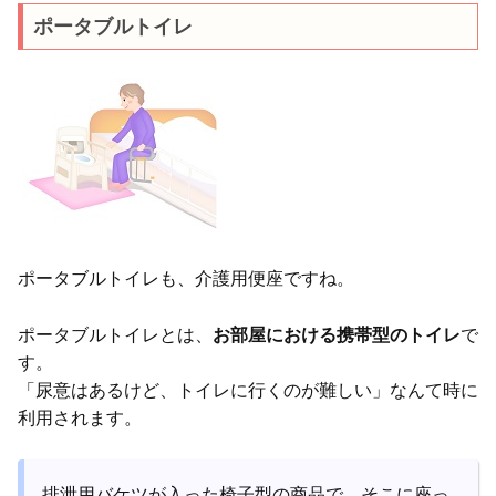
ポータブルトイレ
ポータブルトイレも、介護用便座ですね。
ポータブルトイレとは、
お部屋における携帯型のトイレ
で
す。
「尿意はあるけど、トイレに行くのが難しい」なんて時に
利用されます。
排泄用バケツが入った椅子型の商品で、そこに座っ