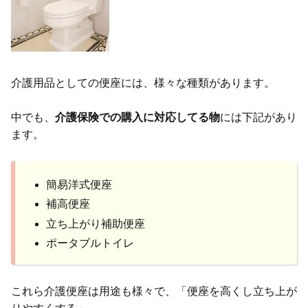
介護用品としての便座には、様々な種類があります。
中でも、
介護保険での購入に対応してる物
には下記があり
ます。
簡易洋式便座
補高便座
立ち上がり補助便座
ポータブルトイレ
これら介護便座は用途も様々で、「便座を高くし立ち上が