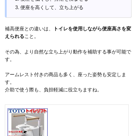
便座を高くして、立ち上がる
補高便座との違いは、
トイレを使用しながら便座高さを変
えられる
こと。
その為、より自然な立ち上がり動作を補助する事が可能で
す。
アームレスト付きの商品も多く、座った姿勢も安定しま
す。
介助で使う際も、負担軽減に役立ちますね。