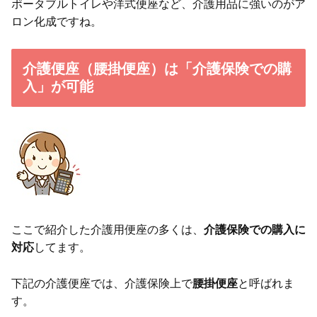
ポータブルトイレや洋式便座など、介護用品に強いのがア
ロン化成ですね。
介護便座（腰掛便座）は「介護保険での購
入」が可能
ここで紹介した介護用便座の多くは、
介護保険での購入に
対応
してます。
下記の介護便座では、介護保険上で
腰掛便座
と呼ばれま
す。