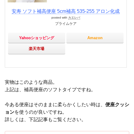
安寿 ソフト補高便座 5cm補高 535-255 アロン化成
posted with
カエレバ
プライムケア
Yahooショッピング
Amazon
楽天市場
実物はこのような商品。
上記は、補高便座のソフトタイプですね。
今ある便座はそのままに柔らかくしたい時は、
便座クッシ
ョン
を使うのが良いですね。
詳しくは、下記記事もご覧ください。