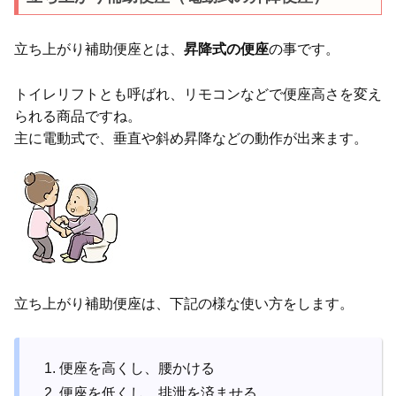
立ち上がり補助便座とは、
昇降式の便座
の事です。
トイレリフトとも呼ばれ、リモコンなどで便座高さを変え
られる商品ですね。
主に電動式で、垂直や斜め昇降などの動作が出来ます。
立ち上がり補助便座は、下記の様な使い方をします。
便座を高くし、腰かける
便座を低くし、排泄を済ませる