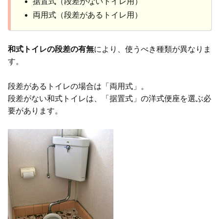
据置式（段差がないトイレ用）
両用式（段差があるトイレ用）
和式トイレの段差の有無
により、使うべき種類が異なりま
す。
段差があるトイレの場合は「両用式」。
段差がない和式トイレは、「据置式」の洋式便座を選ぶ必
要があります。