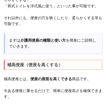
りやすくする」。
「和式トイレを洋式風に使う」といった事が可能です。
それ以外にも、便座の穴を狭くしたり、柔らかくする等も
可能です。
まずは
介護用便座の種類と使い方
を簡単にご説明し
ていきます。
補高便座（便座を高くする）
補高便座とは、
便座の座面を高くできる
商品です。
今ある便座に乗せるだけで、簡単に便座高さを確保できま
す。