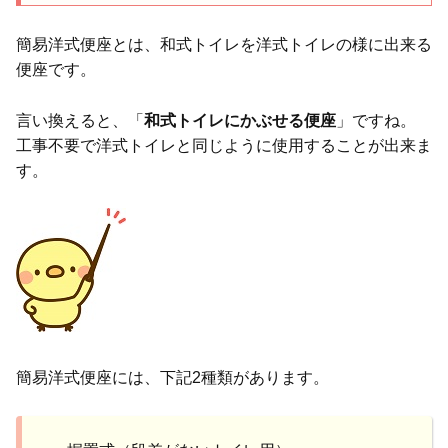
簡易洋式便座とは、和式トイレを洋式トイレの様に出来る
便座です。
言い換えると、「
和式トイレにかぶせる便座
」ですね。
工事不要で洋式トイレと同じように使用することが出来ま
す。
簡易洋式便座には、下記2種類があります。