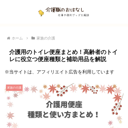
ホーム
家族の介護
介護用のトイレ便座まとめ！高齢者のトイ
レに役立つ便座種類と補助用品を解説
※当サイトは、アフィリエイト広告を利用しています
家族の介護