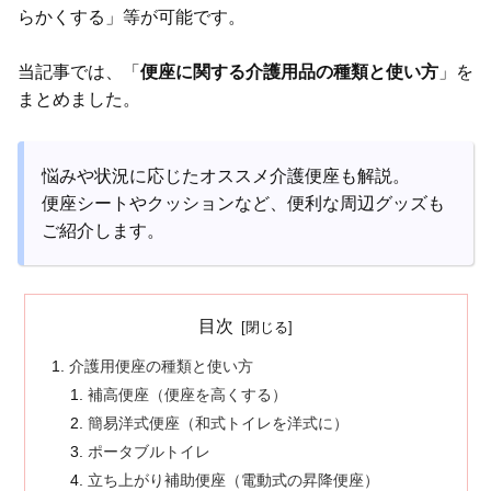
らかくする」等が可能です。
当記事では、「
便座に関する介護用品の種類と使い方
」を
まとめました。
悩みや状況に応じたオススメ介護便座も解説。
便座シートやクッションなど、便利な周辺グッズも
ご紹介します。
目次
介護用便座の種類と使い方
補高便座（便座を高くする）
簡易洋式便座（和式トイレを洋式に）
ポータブルトイレ
立ち上がり補助便座（電動式の昇降便座）