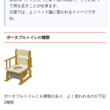
て用を足すことが出来ます。
介護では、よくベッド脇に置かれるイメージです
ね。
ポータブルトイレの種類
ポータブルトイレにも種類があり、よく使われるのが下記
2種類