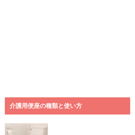
介護用便座の種類と使い方